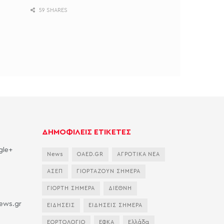
59 SHARES
ΔΗΜΟΦΙΛΕΙΣ ΕΤΙΚΕΤΕΣ
gle+
News
OAED.GR
ΑΓΡΟΤΙΚΑ ΝΕΑ
ΑΣΕΠ
ΓΙΟΡΤΑΖΟΥΝ ΣΗΜΕΡΑ
ΓΙΟΡΤΗ ΣΗΜΕΡΑ
ΔΙΕΘΝΗ
news.gr
ΕΙΔΗΣΕΙΣ
ΕΙΔΗΣΕΙΣ ΣΗΜΕΡΑ
ΕΟΡΤΟΛΟΓΙΟ
ΕΦΚΑ
Ελλάδα