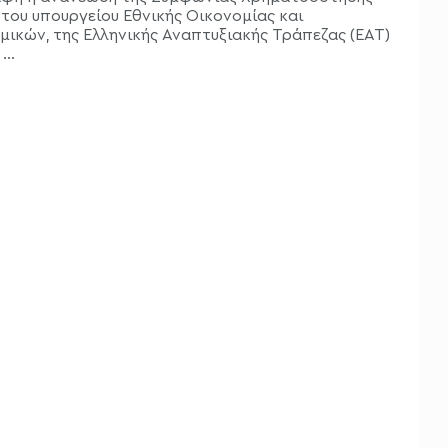
 του υπουργείου Εθνικής Οικονομίας και
μικών, της Ελληνικής Αναπτυξιακής Τράπεζας (ΕΑΤ)
...