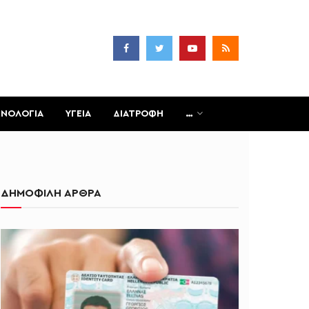
ΧΝΟΛΟΓΙΑ
ΥΓΕΙΑ
ΔΙΑΤΡΟΦΗ
…
ΔΗΜΟΦΙΛΗ ΑΡΘΡΑ