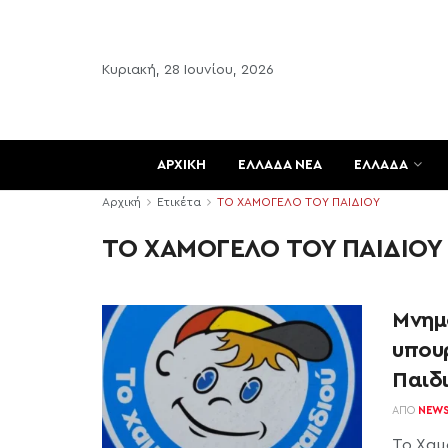
Κυριακή, 28 Ιουνίου, 2026
ΑΡΧΙΚΗ
ΕΛΛΑΔΑ ΝΕΑ
ΕΛΛΑΔΑ
Αρχική
Ετικέτα
ΤΟ ΧΑΜΟΓΕΛΟ ΤΟΥ ΠΑΙΔΙΟΥ
ΤΟ ΧΑΜΟΓΕΛΟ ΤΟΥ ΠΑΙΔΙΟΥ
Μνημ
υπου
Παιδ
ΑΠΌ
NEW
Το Χαμ