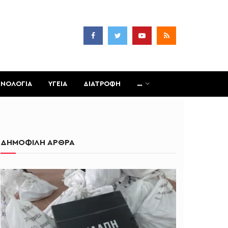
ΧΝΟΛΟΓΙΑ
ΥΓΕΙΑ
ΔΙΑΤΡΟΦΗ
…
ΔΗΜΟΦΙΛΗ ΑΡΘΡΑ