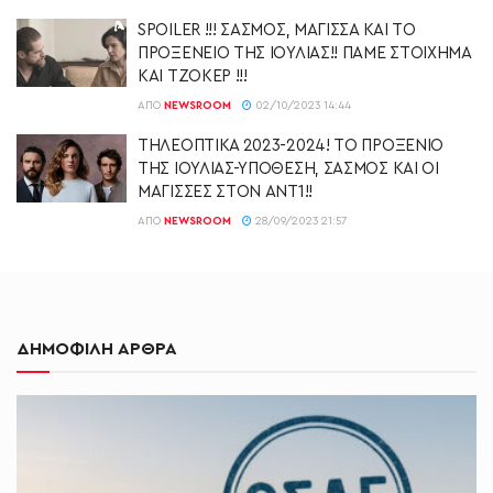
SPOILER !!! ΣΑΣΜΟΣ, ΜΑΓΙΣΣΑ ΚΑΙ ΤΟ
ΠΡΟΞΕΝΕΙΟ ΤΗΣ ΙΟΥΛΙΑΣ!! ΠΑΜΕ ΣΤΟΙΧΗΜΑ
ΚΑΙ ΤΖΟΚΕΡ !!!
ΑΠΌ
NEWSROOM
02/10/2023 14:44
ΤΗΛΕΟΠΤΙΚΑ 2023-2024! ΤΟ ΠΡΟΞΕΝΙΟ
ΤΗΣ ΙΟΥΛΙΑΣ-ΥΠΟΘΕΣΗ, ΣΑΣΜΟΣ ΚΑΙ ΟΙ
ΜΑΓΙΣΣΕΣ ΣΤΟΝ ΑΝΤ1!!
ΑΠΌ
NEWSROOM
28/09/2023 21:57
ΔΗΜΟΦΙΛΗ ΑΡΘΡΑ