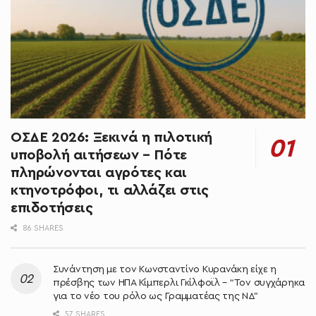
ΟΣΔΕ 2026: Ξεκινά η πιλοτική
υποβολή αιτήσεων – Πότε
πληρώνονται αγρότες και
κτηνοτρόφοι, τι αλλάζει στις
επιδοτήσεις
86 SHARES
Συνάντηση με τον Κωνσταντίνο Κυρανάκη είχε η
πρέσβης των ΗΠΑ Κίμπερλι Γκίλφοϊλ – “Τον συγχάρηκα
για το νέο του ρόλο ως Γραμματέας της ΝΔ”
57 SHARES