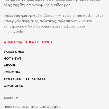
όλης της δημοσιογραφικής ομάδας μας.
Τηλεγράφημα Αριθμός μέλους - Μητρώο online media: 12528
Υπουργείο Ψηφιακής πολιτικής, τηλεπικοινωνιών και
ενημέρωσης - Γενική γραμματεία ενημέρωσης και
επικοινωνίας
ΔΗΜΟΦΙΛΕΙΣ ΚΑΤΗΓΟΡΙΕΣ
ΕΛΛΑΔΑ ΝΕΑ
HOT NEWS
ΔΙΕΘΝΗ
ΚΟΙΝΩΝΙΑ
ΣΥΝΤΑΞΕΙΣ – ΕΠΙΔΟΜΑΤΑ
ΟΙΚΟΝΟΜΙΑ
About Us
Πρόσθεσε το μπάνερ μας Google+