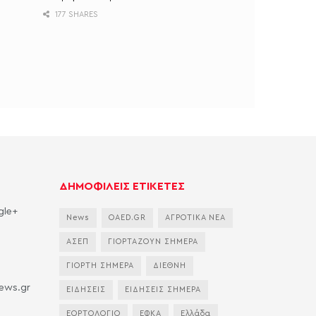
177 SHARES
ΔΗΜΟΦΙΛΕΙΣ ΕΤΙΚΕΤΕΣ
gle+
News
OAED.GR
ΑΓΡΟΤΙΚΑ ΝΕΑ
ΑΣΕΠ
ΓΙΟΡΤΑΖΟΥΝ ΣΗΜΕΡΑ
ΓΙΟΡΤΗ ΣΗΜΕΡΑ
ΔΙΕΘΝΗ
news.gr
ΕΙΔΗΣΕΙΣ
ΕΙΔΗΣΕΙΣ ΣΗΜΕΡΑ
ΕΟΡΤΟΛΟΓΙΟ
ΕΦΚΑ
Ελλάδα