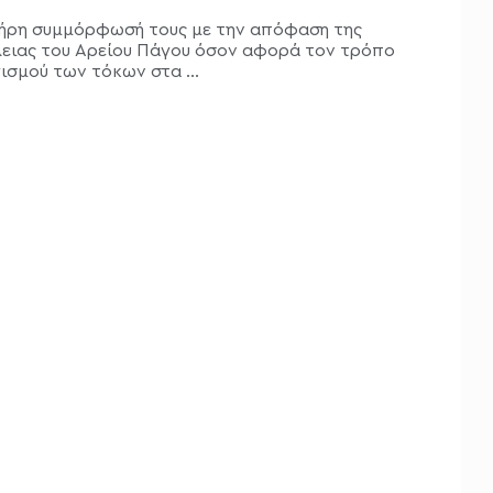
ήρη συμμόρφωσή τους με την απόφαση της
ειας του Αρείου Πάγου όσον αφορά τον τρόπο
ισμού των τόκων στα ...