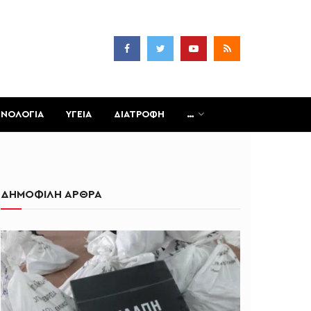
ΧΝΟΛΟΓΙΑ
ΥΓΕΙΑ
ΔΙΑΤΡΟΦΗ
…
ΔΗΜΟΦΙΛΗ ΑΡΘΡΑ