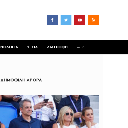
ΧΝΟΛΟΓΙΑ
ΥΓΕΙΑ
ΔΙΑΤΡΟΦΗ
…
ΔΗΜΟΦΙΛΗ ΑΡΘΡΑ