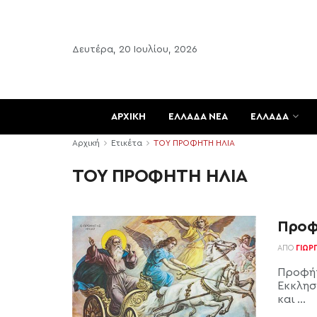
Δευτέρα, 20 Ιουλίου, 2026
ΑΡΧΙΚΗ
ΕΛΛΑΔΑ ΝΕΑ
ΕΛΛΑΔΑ
Αρχική
Ετικέτα
ΤΟΥ ΠΡΟΦΗΤΗ ΗΛΙΑ
ΤΟΥ ΠΡΟΦΗΤΗ ΗΛΙΑ
Προφ
ΑΠΌ
ΓΙΏΡ
Προφήτ
Εκκλησ
και ...