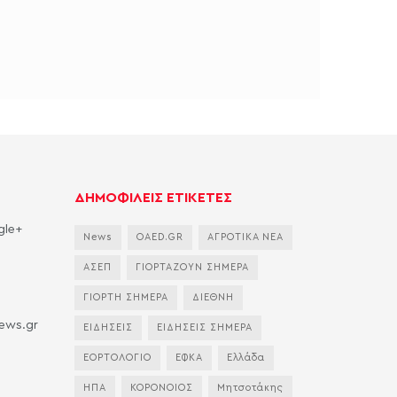
ΔΗΜΟΦΙΛΕΙΣ ΕΤΙΚΕΤΕΣ
gle+
News
OAED.GR
ΑΓΡΟΤΙΚΑ ΝΕΑ
ΑΣΕΠ
ΓΙΟΡΤΑΖΟΥΝ ΣΗΜΕΡΑ
ΓΙΟΡΤΗ ΣΗΜΕΡΑ
ΔΙΕΘΝΗ
news.gr
ΕΙΔΗΣΕΙΣ
ΕΙΔΗΣΕΙΣ ΣΗΜΕΡΑ
ΕΟΡΤΟΛΟΓΙΟ
ΕΦΚΑ
Ελλάδα
ΗΠΑ
ΚΟΡΟΝΟΙΟΣ
Μητσοτάκης