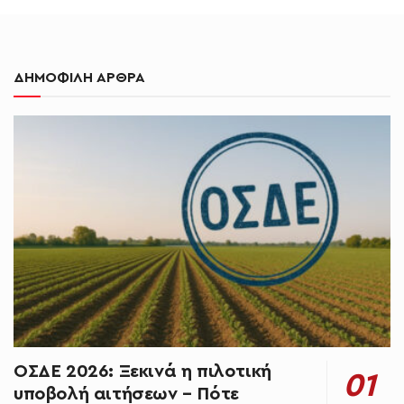
ΔΗΜΟΦΙΛΗ ΑΡΘΡΑ
ΟΣΔΕ 2026: Ξεκινά η πιλοτική
υποβολή αιτήσεων – Πότε