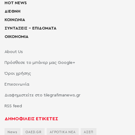
HOT NEWS
ΔΙΕΘΝΗ
ΚΟΙΝΩΝΙΑ
ΣΥΝΤΑΞΕΙΣ – ΕΠΙΔΟΜΑΤΑ
ΟΙΚΟΝΟΜΙΑ
About Us
Πρόσθεσε το μπάνερ μας Google+
Όροι χρήσης
Επικοινωνία
Διαφημιστείτε στο tilegrafimanews.gr
RSS feed
ΔΗΜΟΦΙΛΕΙΣ ΕΤΙΚΕΤΕΣ
News
OAED.GR
ΑΓΡΟΤΙΚΑ ΝΕΑ
ΑΣΕΠ