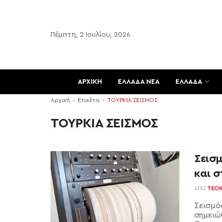
Πέμπτη, 2 Ιουλίου, 2026
ΑΡΧΙΚΗ
ΕΛΛΑΔΑ ΝΕΑ
ΕΛΛΑΔΑ
Αρχική
Ετικέτα
ΤΟΥΡΚΙΑ ΣΕΙΣΜΟΣ
ΤΟΥΡΚΙΑ ΣΕΙΣΜΟΣ
Σεισμ
και σ
ΑΠΌ
TECH
Σεισμό
σημειώ