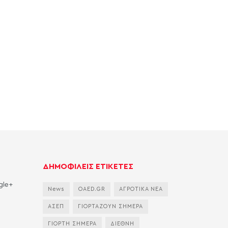
ΔΗΜΟΦΙΛΕΙΣ ΕΤΙΚΕΤΕΣ
gle+
News
OAED.GR
ΑΓΡΟΤΙΚΑ ΝΕΑ
ΑΣΕΠ
ΓΙΟΡΤΑΖΟΥΝ ΣΗΜΕΡΑ
ΓΙΟΡΤΗ ΣΗΜΕΡΑ
ΔΙΕΘΝΗ