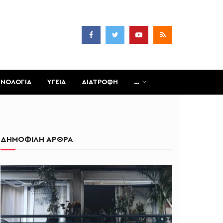
ΧΝΟΛΟΓΙΑ
ΥΓΕΙΑ
ΔΙΑΤΡΟΦΗ
…
ΔΗΜΟΦΙΛΗ ΑΡΘΡΑ