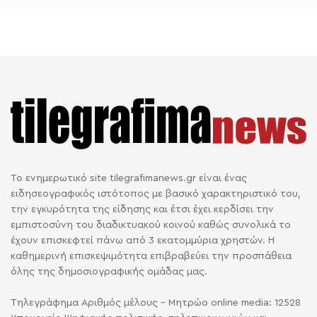
Το ενημερωτικό site tilegrafimanews.gr είναι ένας
ειδησεογραφικός ιστότοπος με βασικό χαρακτηριστικό του,
την εγκυρότητα της είδησης και έτσι έχει κερδίσει την
εμπιστοσύνη του διαδικτυακού κοινού καθώς συνολικά το
έχουν επισκεφτεί πάνω από 3 εκατομμύρια χρηστών. Η
καθημερινή επισκεψιμότητα επιβραβεύει την προσπάθεια
όλης της δημοσιογραφικής ομάδας μας.
Τηλεγράφημα Αριθμός μέλους - Μητρώο online media: 12528