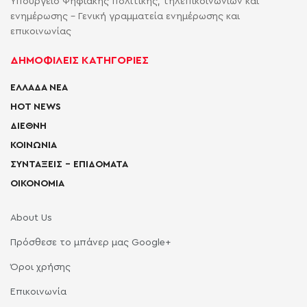
Υπουργείο Ψηφιακής πολιτικής, τηλεπικοινωνιών και
ενημέρωσης - Γενική γραμματεία ενημέρωσης και
επικοινωνίας
ΔΗΜΟΦΙΛΕΙΣ ΚΑΤΗΓΟΡΙΕΣ
ΕΛΛΑΔΑ ΝΕΑ
HOT NEWS
ΔΙΕΘΝΗ
ΚΟΙΝΩΝΙΑ
ΣΥΝΤΑΞΕΙΣ – ΕΠΙΔΟΜΑΤΑ
ΟΙΚΟΝΟΜΙΑ
About Us
Πρόσθεσε το μπάνερ μας Google+
Όροι χρήσης
Επικοινωνία