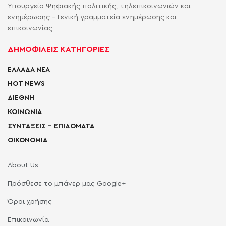
Υπουργείο Ψηφιακής πολιτικής, τηλεπικοινωνιών και
ενημέρωσης - Γενική γραμματεία ενημέρωσης και
επικοινωνίας
ΔΗΜΟΦΙΛΕΙΣ ΚΑΤΗΓΟΡΙΕΣ
ΕΛΛΑΔΑ ΝΕΑ
HOT NEWS
ΔΙΕΘΝΗ
ΚΟΙΝΩΝΙΑ
ΣΥΝΤΑΞΕΙΣ – ΕΠΙΔΟΜΑΤΑ
ΟΙΚΟΝΟΜΙΑ
About Us
Πρόσθεσε το μπάνερ μας Google+
Όροι χρήσης
Επικοινωνία