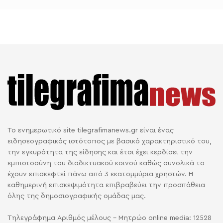
Το ενημερωτικό site tilegrafimanews.gr είναι ένας
ειδησεογραφικός ιστότοπος με βασικό χαρακτηριστικό του,
την εγκυρότητα της είδησης και έτσι έχει κερδίσει την
εμπιστοσύνη του διαδικτυακού κοινού καθώς συνολικά το
έχουν επισκεφτεί πάνω από 3 εκατομμύρια χρηστών. Η
καθημερινή επισκεψιμότητα επιβραβεύει την προσπάθεια
όλης της δημοσιογραφικής ομάδας μας.
Τηλεγράφημα Αριθμός μέλους - Μητρώο online media: 12528