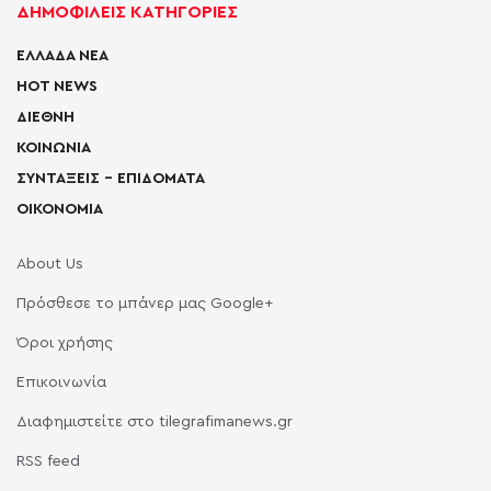
ΔΗΜΟΦΙΛΕΙΣ ΚΑΤΗΓΟΡΙΕΣ
ΕΛΛΑΔΑ ΝΕΑ
HOT NEWS
ΔΙΕΘΝΗ
ΚΟΙΝΩΝΙΑ
ΣΥΝΤΑΞΕΙΣ – ΕΠΙΔΟΜΑΤΑ
ΟΙΚΟΝΟΜΙΑ
About Us
Πρόσθεσε το μπάνερ μας Google+
Όροι χρήσης
Επικοινωνία
Διαφημιστείτε στο tilegrafimanews.gr
RSS feed