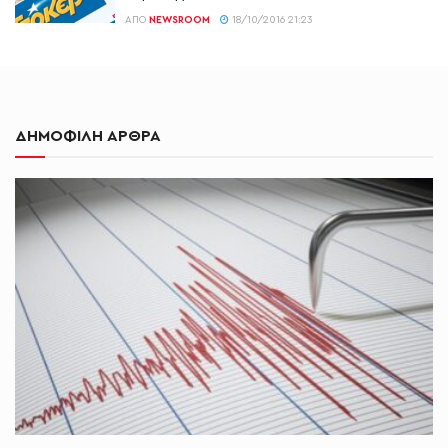
ΑΠΌ
NEWSROOM
18/10/2016 21:23
ΔΗΜΟΦΙΛΗ ΑΡΘΡΑ