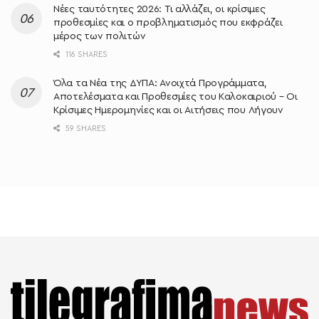
Νέες ταυτότητες 2026: Τι αλλάζει, οι κρίσιμες
προθεσμίες και ο προβληματισμός που εκφράζει
μέρος των πολιτών
116 SHARES
Όλα τα Νέα της ΔΥΠΑ: Ανοιχτά Προγράμματα,
Αποτελέσματα και Προθεσμίες του Καλοκαιριού – Οι
Κρίσιμες Ημερομηνίες και οι Αιτήσεις που Λήγουν
59 SHARES