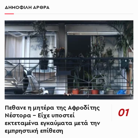
ΔΗΜΟΦΙΛΗ ΑΡΘΡΑ
Πεθανε η μητέρα της Αφροδίτης
Νέστορα – Είχε υποστεί
εκτεταμένα εγκαύματα μετά την
εμπρηστική επίθεση