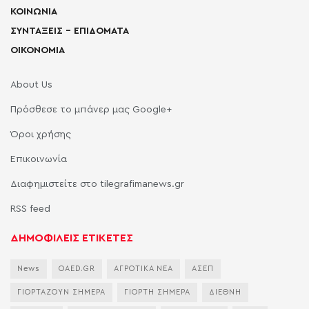
ΚΟΙΝΩΝΙΑ
ΣΥΝΤΑΞΕΙΣ – ΕΠΙΔΟΜΑΤΑ
ΟΙΚΟΝΟΜΙΑ
About Us
Πρόσθεσε το μπάνερ μας Google+
Όροι χρήσης
Επικοινωνία
Διαφημιστείτε στο tilegrafimanews.gr
RSS feed
ΔΗΜΟΦΙΛΕΙΣ ΕΤΙΚΕΤΕΣ
News
OAED.GR
ΑΓΡΟΤΙΚΑ ΝΕΑ
ΑΣΕΠ
ΓΙΟΡΤΑΖΟΥΝ ΣΗΜΕΡΑ
ΓΙΟΡΤΗ ΣΗΜΕΡΑ
ΔΙΕΘΝΗ