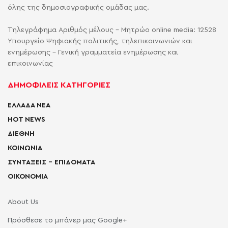
όλης της δημοσιογραφικής ομάδας μας.
Τηλεγράφημα Αριθμός μέλους - Μητρώο online media: 12528
Υπουργείο Ψηφιακής πολιτικής, τηλεπικοινωνιών και
ενημέρωσης - Γενική γραμματεία ενημέρωσης και
επικοινωνίας
ΔΗΜΟΦΙΛΕΙΣ ΚΑΤΗΓΟΡΙΕΣ
ΕΛΛΑΔΑ ΝΕΑ
HOT NEWS
ΔΙΕΘΝΗ
ΚΟΙΝΩΝΙΑ
ΣΥΝΤΑΞΕΙΣ – ΕΠΙΔΟΜΑΤΑ
ΟΙΚΟΝΟΜΙΑ
About Us
Πρόσθεσε το μπάνερ μας Google+