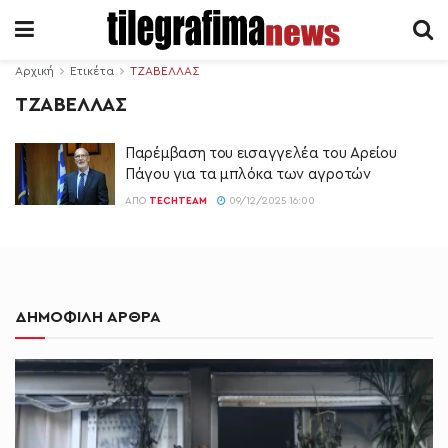
Αρχική
Ετικέτα
ΤΖΑΒΕΛΛΑΣ
ΤΖΑΒΕΛΛΑΣ
Παρέμβαση του εισαγγελέα του Αρείου
Πάγου για τα μπλόκα των αγροτών
ΑΠΌ
TECHTEAM
09/12/2025 16:00
ΔΗΜΟΦΙΛΗ ΑΡΘΡΑ