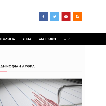
ΧΝΟΛΟΓΙΑ
ΥΓΕΙΑ
ΔΙΑΤΡΟΦΗ
…
ΔΗΜΟΦΙΛΗ ΑΡΘΡΑ