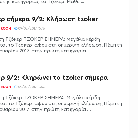
ώτης κατηγορίας το Τζόκερ. Μάθε ...
ερ σήμερα 9/2: Κλήρωση tzoker
SROOM
09/02/2017 15:16
η Τζόκερ ΤΖΟΚΕΡ ΣΗΜΕΡΑ: Μεγάλα κέρδη
ται το Τζόκερ, αφού στη σημερινή κλήρωση, Πέμπτη
υαρίου 2017, στην πρώτη κατηγορία ...
ρ 9/2: Κληρώνει το tzoker σήμερα
SROOM
09/02/2017 13:42
η Τζόκερ ΤΖΟΚΕΡ ΣΗΜΕΡΑ: Μεγάλα κέρδη
ται το Τζόκερ, αφού στη σημερινή κλήρωση, Πέμπτη
υαρίου 2017, στην πρώτη κατηγορία ...