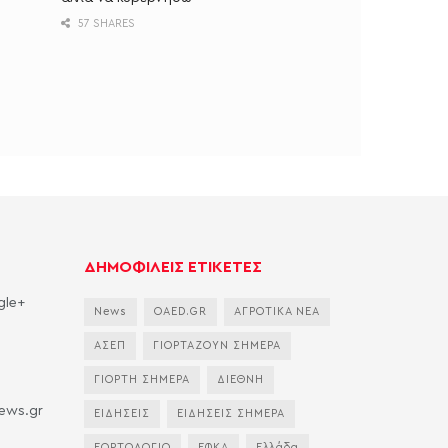
57 SHARES
ΔΗΜΟΦΙΛΕΙΣ ΕΤΙΚΕΤΕΣ
gle+
News
OAED.GR
ΑΓΡΟΤΙΚΑ ΝΕΑ
ΑΣΕΠ
ΓΙΟΡΤΑΖΟΥΝ ΣΗΜΕΡΑ
ΓΙΟΡΤΗ ΣΗΜΕΡΑ
ΔΙΕΘΝΗ
news.gr
ΕΙΔΗΣΕΙΣ
ΕΙΔΗΣΕΙΣ ΣΗΜΕΡΑ
ΕΟΡΤΟΛΟΓΙΟ
ΕΦΚΑ
Ελλάδα