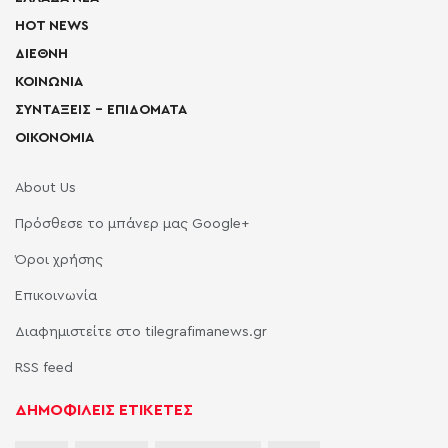
HOT NEWS
ΔΙΕΘΝΗ
ΚΟΙΝΩΝΙΑ
ΣΥΝΤΑΞΕΙΣ – ΕΠΙΔΟΜΑΤΑ
ΟΙΚΟΝΟΜΙΑ
About Us
Πρόσθεσε το μπάνερ μας Google+
Όροι χρήσης
Επικοινωνία
Διαφημιστείτε στο tilegrafimanews.gr
RSS feed
ΔΗΜΟΦΙΛΕΙΣ ΕΤΙΚΕΤΕΣ