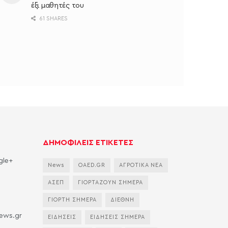
έξι μαθητές του
61 SHARES
ΔΗΜΟΦΙΛΕΙΣ ΕΤΙΚΕΤΕΣ
gle+
News
OAED.GR
ΑΓΡΟΤΙΚΑ ΝΕΑ
ΑΣΕΠ
ΓΙΟΡΤΑΖΟΥΝ ΣΗΜΕΡΑ
ΓΙΟΡΤΗ ΣΗΜΕΡΑ
ΔΙΕΘΝΗ
news.gr
ΕΙΔΗΣΕΙΣ
ΕΙΔΗΣΕΙΣ ΣΗΜΕΡΑ