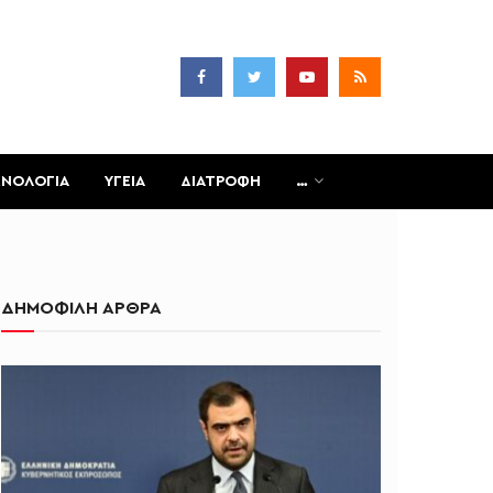
ΧΝΟΛΟΓΙΑ
ΥΓΕΙΑ
ΔΙΑΤΡΟΦΗ
…
ΔΗΜΟΦΙΛΗ ΑΡΘΡΑ