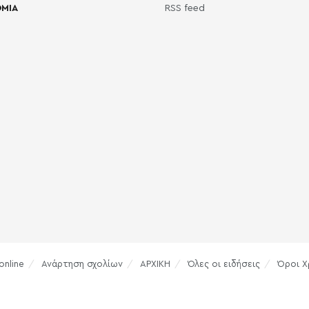
ΜΙΑ
RSS feed
online
Ανάρτηση σχολίων
ΑΡΧΙΚΗ
Όλες οι ειδήσεις
Όροι Χ