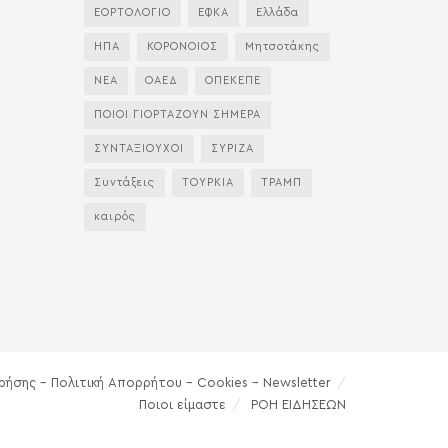
ΕΟΡΤΟΛΟΓΙΟ
ΕΦΚΑ
Ελλάδα
ΗΠΑ
ΚΟΡΟΝΟΙΟΣ
Μητσοτάκης
ΝΕΑ
ΟΑΕΔ
ΟΠΕΚΕΠΕ
ΠΟΙΟΙ ΓΙΟΡΤΑΖΟΥΝ ΣΗΜΕΡΑ
ΣΥΝΤΑΞΙΟΥΧΟΙ
ΣΥΡΙΖΑ
Συντάξεις
ΤΟΥΡΚΙΑ
ΤΡΑΜΠ
καιρός
ρήσης – Πολιτική Απορρήτου – Cookies – Newsletter
Ποιοι είμαστε
ΡΟΗ ΕΙΔΗΣΕΩΝ