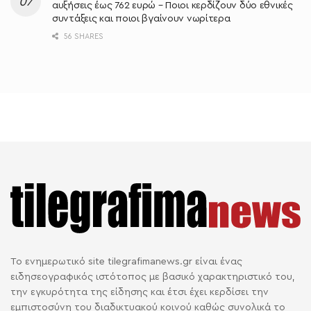
αυξήσεις έως 762 ευρώ – Ποιοι κερδίζουν δύο εθνικές
συντάξεις και ποιοι βγαίνουν νωρίτερα
56 SHARES
Το ενημερωτικό site tilegrafimanews.gr είναι ένας
ειδησεογραφικός ιστότοπος με βασικό χαρακτηριστικό του,
την εγκυρότητα της είδησης και έτσι έχει κερδίσει την
εμπιστοσύνη του διαδικτυακού κοινού καθώς συνολικά το