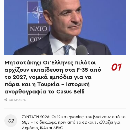
Μητσοτάκης: Oι Έλληνες πιλότοι
αρχίζουν εκπαίδευση στα F-35 από
το 2027, νομικά εμπόδια για να
πάρει και η Τουρκία – Ιστορική
ανορθογραφία το Casus Belli
58 SHARES
ΣΥΝΤΑΞΗ 2026: Οι 12 κατηγορίες που βγαίνουν από τα
58,5 – Το δικαίωμα πριν από τα 62 και τι αλλάζει για
Δημόσιο, ΙΚΑ και ΔΕΚΟ