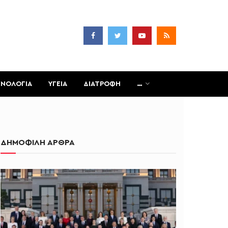
ΧΝΟΛΟΓΙΑ
ΥΓΕΙΑ
ΔΙΑΤΡΟΦΗ
…
ΔΗΜΟΦΙΛΗ ΑΡΘΡΑ