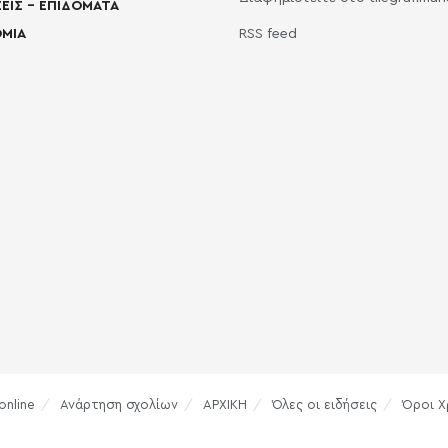
ΕΙΣ – ΕΠΙΔΟΜΑΤΑ
ΜΙΑ
RSS feed
online
Ανάρτηση σχολίων
ΑΡΧΙΚΗ
Όλες οι ειδήσεις
Όροι Χ