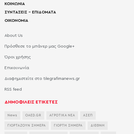
ΚΟΙΝΩΝΙΑ
ΣΥΝΤΑΞΕΙΣ – ΕΠΙΔΟΜΑΤΑ
ΟΙΚΟΝΟΜΙΑ
About Us
Πρόσθεσε το μπάνερ μας Google+
Όροι χρήσης
Επικοινωνία
Διαφημιστείτε στο tilegrafimanews.gr
RSS feed
ΔΗΜΟΦΙΛΕΙΣ ΕΤΙΚΕΤΕΣ
News
OAED.GR
ΑΓΡΟΤΙΚΑ ΝΕΑ
ΑΣΕΠ
ΓΙΟΡΤΑΖΟΥΝ ΣΗΜΕΡΑ
ΓΙΟΡΤΗ ΣΗΜΕΡΑ
ΔΙΕΘΝΗ