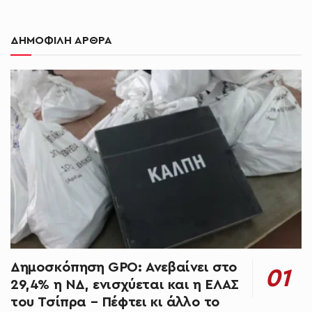
ΔΗΜΟΦΙΛΗ ΑΡΘΡΑ
Δημοσκόπηση GPO: Ανεβαίνει στο
29,4% η ΝΔ, ενισχύεται και η ΕΛΑΣ
του Τσίπρα – Πέφτει κι άλλο το