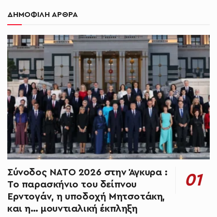
ΔΗΜΟΦΙΛΗ ΑΡΘΡΑ
Σύνοδος ΝΑΤΟ 2026 στην Άγκυρα :
Το παρασκήνιο του δείπνου
Ερντογάν, η υποδοχή Μητσοτάκη,
και η… μουντιαλική έκπληξη