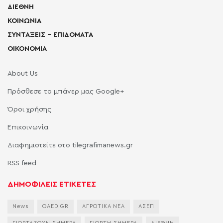
ΔΙΕΘΝΗ
ΚΟΙΝΩΝΙΑ
ΣΥΝΤΑΞΕΙΣ – ΕΠΙΔΟΜΑΤΑ
ΟΙΚΟΝΟΜΙΑ
About Us
Πρόσθεσε το μπάνερ μας Google+
Όροι χρήσης
Επικοινωνία
Διαφημιστείτε στο tilegrafimanews.gr
RSS feed
ΔΗΜΟΦΙΛΕΙΣ ΕΤΙΚΕΤΕΣ
News
OAED.GR
ΑΓΡΟΤΙΚΑ ΝΕΑ
ΑΣΕΠ