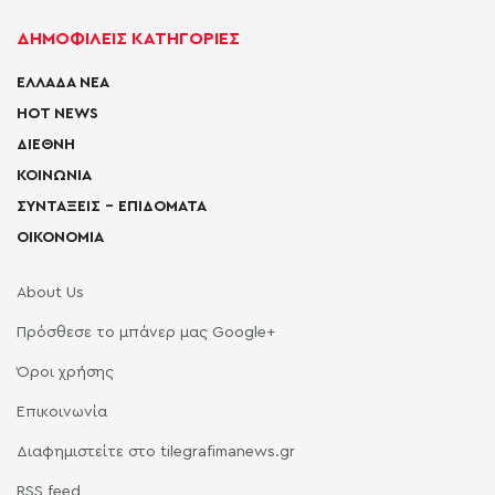
ΔΗΜΟΦΙΛΕΙΣ ΚΑΤΗΓΟΡΙΕΣ
ΕΛΛΑΔΑ ΝΕΑ
HOT NEWS
ΔΙΕΘΝΗ
ΚΟΙΝΩΝΙΑ
ΣΥΝΤΑΞΕΙΣ – ΕΠΙΔΟΜΑΤΑ
ΟΙΚΟΝΟΜΙΑ
About Us
Πρόσθεσε το μπάνερ μας Google+
Όροι χρήσης
Επικοινωνία
Διαφημιστείτε στο tilegrafimanews.gr
RSS feed