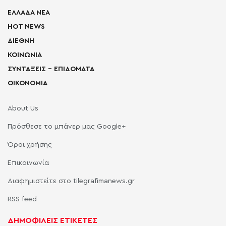
ΕΛΛΑΔΑ ΝΕΑ
HOT NEWS
ΔΙΕΘΝΗ
ΚΟΙΝΩΝΙΑ
ΣΥΝΤΑΞΕΙΣ – ΕΠΙΔΟΜΑΤΑ
ΟΙΚΟΝΟΜΙΑ
About Us
Πρόσθεσε το μπάνερ μας Google+
Όροι χρήσης
Επικοινωνία
Διαφημιστείτε στο tilegrafimanews.gr
RSS feed
ΔΗΜΟΦΙΛΕΙΣ ΕΤΙΚΕΤΕΣ