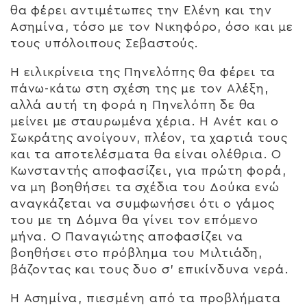
θα φέρει αντιμέτωπες την Ελένη και την
Ασημίνα, τόσο με τον Νικηφόρο, όσο και με
τους υπόλοιπους Σεβαστούς.
Η ειλικρίνεια της Πηνελόπης θα φέρει τα
πάνω-κάτω στη σχέση της με τον Αλέξη,
αλλά αυτή τη φορά η Πηνελόπη δε θα
μείνει με σταυρωμένα χέρια. Η Ανέτ και ο
Σωκράτης ανοίγουν, πλέον, τα χαρτιά τους
και τα αποτελέσματα θα είναι ολέθρια. Ο
Κωνσταντής αποφασίζει, για πρώτη φορά,
να μη βοηθήσει τα σχέδια του Δούκα ενώ
αναγκάζεται να συμφωνήσει ότι ο γάμος
του με τη Δόμνα θα γίνει τον επόμενο
μήνα. Ο Παναγιώτης αποφασίζει να
βοηθήσει στο πρόβλημα του Μιλτιάδη,
βάζοντας και τους δυο σ’ επικίνδυνα νερά.
Η Ασημίνα, πιεσμένη από τα προβλήματα