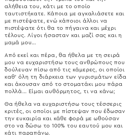
αλήθεια του, κάτι με το οποίο
ταυτιστήκατε. Κάποια με αγκαλιάσετε και
με πιστέψατε, ενώ κάποιοι άλλοι να
πιστέψατε ότι θα το πήγαινα και μέχρι
τέλους. Λίγοι ήσασταν και μαζί σας και η
μαμά μου…
Από εκεί και πέρα, θα ήθελα με τη σειρά
μου να ευχαριστήσω τους ανθρώπους που
δούλευαν πίσω από τις κάμερες, οι οποίοι
καθ’ όλη τη διάρκεια των γυρισμάτων είδα
και άκουσαν από το στοματάκι μου πάρα
πολλά… Είμαι αυθόρμητος, τι να κάνω;
Θα ήθελα να ευχαριστήσω τους τέσσερις
κριτές, οι οποίοι με πίστεψαν που έδωσαν
την ευκαιρία και κάθε φορά με ωθούσαν
στο να δώσω το 100% του εαυτού μου και
κάτι παραπάνω.