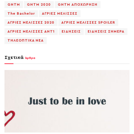
GNTM
GNTM 2020
GNTM ΑΠΟΧΩΡΗΣΗ
The Bachelor
ΑΓΡΙΕΣ ΜΕΛΙΣΣΕΣ
ΑΓΡΙΕΣ ΜΕΛΙΣΣΕΣ 2020
ΑΓΡΙΕΣ ΜΕΛΙΣΣΕΣ SPOILER
ΑΓΡΙΕΣ ΜΕΛΙΣΣΕΣ ΑΝΤ1
ΕΙΔΗΣΕΙΣ
ΕΙΔΗΣΕΙΣ ΣΗΜΕΡΑ
ΤΗΛΕΟΠΤΙΚΑ ΝΕΑ
Σχετικά
Άρθρα