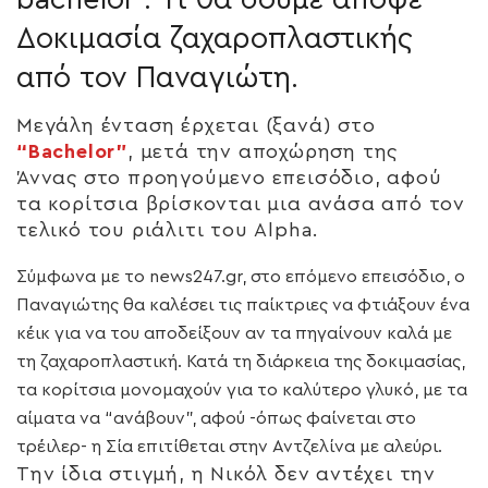
Δοκιμασία ζαχαροπλαστικής
από τον Παναγιώτη.
Μεγάλη ένταση έρχεται (ξανά) στο
“Bachelor”
, μετά την αποχώρηση της
Άννας στο προηγούμενο επεισόδιο, αφού
τα κορίτσια βρίσκονται μια ανάσα από τον
τελικό του ριάλιτι του Alpha.
Σύμφωνα με το news247.gr, στο επόμενο επεισόδιο, ο
Παναγιώτης θα καλέσει τις παίκτριες να φτιάξουν ένα
κέικ για να του αποδείξουν αν τα πηγαίνουν καλά με
τη ζαχαροπλαστική. Κατά τη διάρκεια της δοκιμασίας,
τα κορίτσια μονομαχούν για το καλύτερο γλυκό, με τα
αίματα να “ανάβουν”, αφού -όπως φαίνεται στο
τρέιλερ- η Σία επιτίθεται στην Αντζελίνα με αλεύρι.
Την ίδια στιγμή, η Νικόλ δεν αντέχει την