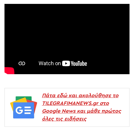
Πάτα εδώ και ακολούθησε το
TILEGRAFIMANEWS.gr στο
Google News και μάθε πρώτος
όλες τις ειδήσεις