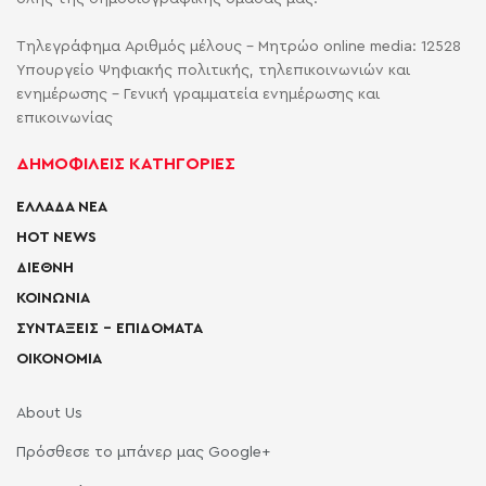
Τηλεγράφημα Αριθμός μέλους - Μητρώο online media: 12528
Υπουργείο Ψηφιακής πολιτικής, τηλεπικοινωνιών και
ενημέρωσης - Γενική γραμματεία ενημέρωσης και
επικοινωνίας
ΔΗΜΟΦΙΛΕΙΣ ΚΑΤΗΓΟΡΙΕΣ
ΕΛΛΑΔΑ ΝΕΑ
HOT NEWS
ΔΙΕΘΝΗ
ΚΟΙΝΩΝΙΑ
ΣΥΝΤΑΞΕΙΣ – ΕΠΙΔΟΜΑΤΑ
ΟΙΚΟΝΟΜΙΑ
About Us
Πρόσθεσε το μπάνερ μας Google+