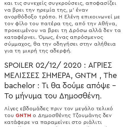
και τις συνεχείς συγκρούσεις, αποφασίζει
να βρει την ηρεμία της, μ’ έναν
ανορθόδοξο τρόπο. Η Ελένη επικοινωνεί με
τον φίλο του πατέρα της, από την Αθήνα,
προκειμένου να βρει τη Δρόσω αλλά δεν τα
καταφέρνει. Όμως, ένας απρόσμενος
σύμμαχος, θα την οδηγήσει στην αλήθεια
για τη μικρή της αδερφή.
SPOILER 02/12/ 2020 : ΑΓΡΙΕΣ
ΜΕΛΙΣΣΕΣ ΣΗΜΕΡΑ, GNTM , The
bachelor : Τι θα δούμε απόψε –
To μήνυμα του Δημοσθένη.
Λίγες εβδομάδες πριν τον μεγάλο τελικό
του
GNTM
ο Δημοσθένης Τζουμάνης δεν
κατάφερε να παραμείνει στο ριάλιτι