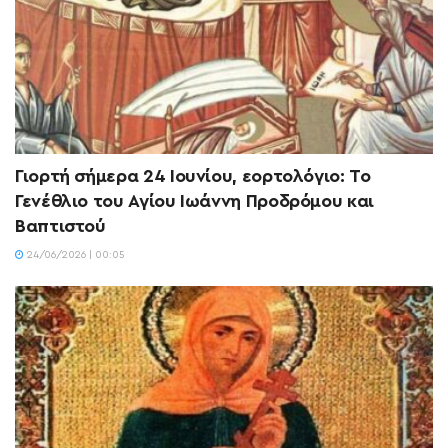
Γιορτή σήμερα 24 Ιουνίου, εορτολόγιο: Το
Γενέθλιο του Αγίου Ιωάννη Προδρόμου και
Βαπτιστού
24/06/2026 | 00:05