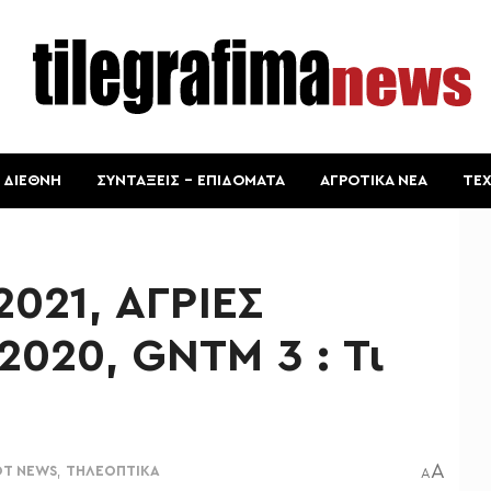
ΔΙΕΘΝΗ
ΣΥΝΤΑΞΕΙΣ – ΕΠΙΔΟΜΑΤΑ
ΑΓΡΟΤΙΚΑ ΝΕΑ
ΤΕ
2021, ΑΓΡΙΕΣ
2020, GNTM 3 : Τι
A
OT NEWS
,
ΤΗΛΕΟΠΤΙΚΑ
A