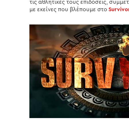
τις αθλητικές τους επιδόσεις, συμμε
με εκείνες που βλέπουμε στο
Survivo