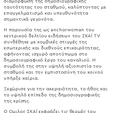
διαμόρφωση της δημοσιογραφικής
ταυτότητας του σταθμού, καλύπτοντας με
επαγγελματισμό και υπευθυνότητα
σημαντικά γεγονότα.
Η παρουσία της ως anchorwoman του
κεντρικού δελτίου ειδήσεων του ΣΚΑΪ TV
συνδέθηκε με κομβικές στιγμές της
εσωτερικής και διεθνούς επικαιρότητας,
αφήνοντας ισχυρό αποτύπωμα στο
δημοσιογραφικό έργο του καναλιού. Η
συμβολή της στην υψηλή αξιοπιστία του
σταθμού και την εμπιστοσύνη του κοινού
υπήρξε καίρια.
Ξεχώρισε για την ακεραιότητα, το ήθος και
το υψηλό επίπεδο της δημοσιογραφικής
της κρίσης.
Ο Όμιλος ΣΚΑΪ εκφράζει τις θερμές του