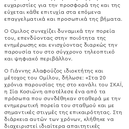
ευχαριστίες για την προσφορά της και της
εύχεται κάθε επιτυχία στα επόμενα
επαγγελματικά και προσωπικά της βήματα.
Ο Όμιλος συνεχίζει δυναμικά την πορεία
του, επενδύοντας στην ποιότητα της
ενημέρωσης και ενισχύοντας διαρκώς την
παρουσία του στο σύγχρονο τηλεοπτικό
και ψηφιακό περιβάλλον.
Ο Γιάννης Αλαφούζος ιδιοκτήτης και
μέτοχος του Ομίλου, δήλωσε: «Στα 20
χρόνια παρουσίας της στο κανάλι του ΣΚΑΪ,
η Σία Κοσιώνη αποτέλεσε ένα από τα
πρόσωπα που συνδέθηκαν σταθερά με την
ενημερωτική πορεία του σταθμού και με
σημαντικές στιγμές της επικαιρότητας. Στη
διάρκεια αυτών των χρόνων, κλήθηκε να
διαχειριστεί ιδιαίτερα απαιτητικές