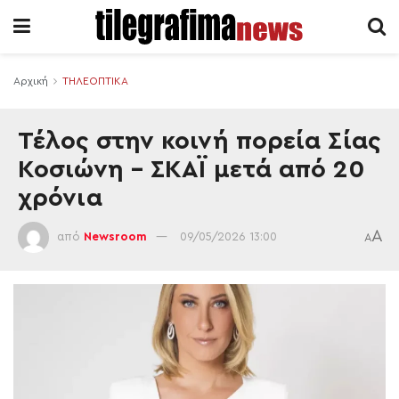
Αρχική
ΤΗΛΕΟΠΤΙΚΑ
Τέλος στην κοινή πορεία Σίας
Κοσιώνη – ΣΚΑΪ μετά από 20
χρόνια
A
από
Newsroom
09/05/2026 13:00
A