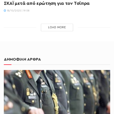
ΣΚΑΪ μετά από ερώτηση για τον Τσίπρα
18/10/2025 | 19:08
LOAD MORE
ΔΗΜΟΦΙΛΗ ΑΡΘΡΑ