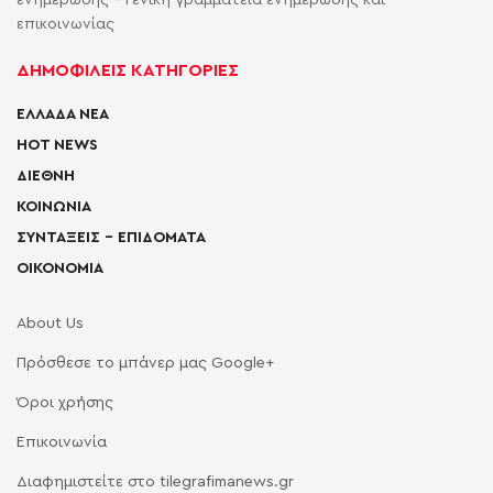
επικοινωνίας
ΔΗΜΟΦΙΛΕΙΣ ΚΑΤΗΓΟΡΙΕΣ
ΕΛΛΑΔΑ ΝΕΑ
HOT NEWS
ΔΙΕΘΝΗ
ΚΟΙΝΩΝΙΑ
ΣΥΝΤΑΞΕΙΣ – ΕΠΙΔΟΜΑΤΑ
ΟΙΚΟΝΟΜΙΑ
About Us
Πρόσθεσε το μπάνερ μας Google+
Όροι χρήσης
Επικοινωνία
Διαφημιστείτε στο tilegrafimanews.gr