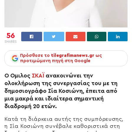
56
SHARES
Πρόσθεσε το
tilegrafimanews.gr
ως
προτιμώμενη πηγή στη Google
Ο Όμιλος
ΣΚΑΪ
ανακοινώνει την
ολοκλήρωση της συνεργασίας του με τη
δημοσιογράφο Σία Κοσιώνη, έπειτα από
μια μακρά και ιδιαίτερα σημαντική
διαδρομή 20 ετών.
Κατά τη διάρκεια αυτής της συμπόρευσης,
η Σία Κοσιώνη συνέβαλε καθοριστικά στη