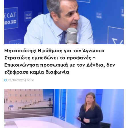
Μητσοτάκης: Η ρύθμιση για τον Άγνωστο
Στρατιώτη εμπεδώνει το προφανές –
Επικοινώνησα προσωπικά με τον Δένδια, δεν
εξέφρασε καμία διαφωνία
22/10/2025 | 08:36