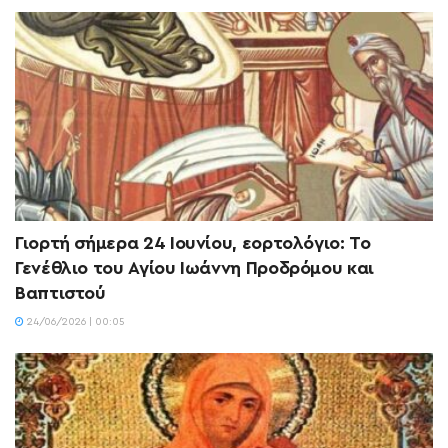
Γιορτή σήμερα 24 Ιουνίου, εορτολόγιο: Το
Γενέθλιο του Αγίου Ιωάννη Προδρόμου και
Βαπτιστού
24/06/2026 | 00:05