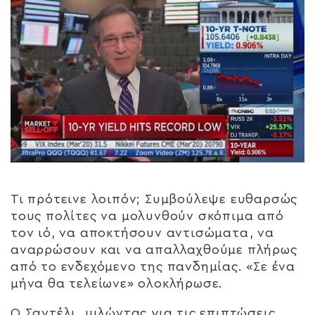
Τι πρότεινε λοιπόν; Συμβούλεψε ευθαρσώς
τους πολίτες να μολυνθούν σκόπιμα από
τον ιό, να αποκτήσουν αντισώματα, να
αναρρώσουν και να απαλλαχθούμε πλήρως
από το ενδεχόμενο της πανδημίας. «Σε ένα
μήνα θα τελείωνε» ολοκλήρωσε.
Ο Σαντέλι, μιλώντας για τις επιπτώσεις