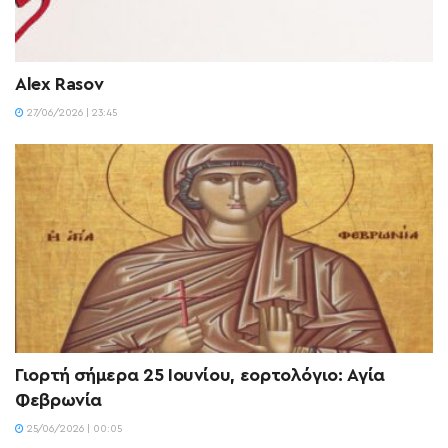
Alex Rasov
27/06/2026 | 23:45
Γιορτή σήμερα 25 Ιουνίου, εορτολόγιο: Αγία
Φεβρωνία
25/06/2026 | 00:05