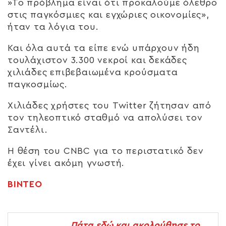
»Το πρόβλημα είναι ότι προκαλούμε όλεθρο
στις παγκόσμιες και εγχώριες οικονομίες»,
ήταν τα λόγια του.
Και όλα αυτά τα είπε ενώ υπάρχουν ήδη
τουλάχιστον 3.300 νεκροί και δεκάδες
χιλιάδες επιβεβαιωμένα κρούσματα
παγκοσμίως.
Χιλιάδες χρήστες του Twitter ζήτησαν από
τον τηλεοπτικό σταθμό να απολύσει τον
Σαντέλι.
Η θέση του CNBC για το περιστατικό δεν
έχει γίνει ακόμη γνωστή.
ΒΙΝΤΕΟ
Πάτα εδώ και ακολούθησε το