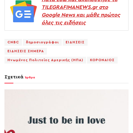
TILEGRAFIMANEWS.gr στο
Google News και μάθε πρώτος
όλες τις ειδήσεις
CNBC
δημοσιογράφοι
ΕΙΔΗΣΕΙΣ
ΕΙΔΗΣΕΙΣ ΣΗΜΕΡΑ
Ηνωμένες Πολιτείες Αμερικής (ΗΠΑ)
ΚΟΡΟΝΑΙΟΣ
Σχετικά
Άρθρα