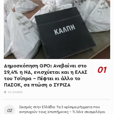
Δημοσκόπηση GPO: Ανεβαίνει στο
29,4% η ΝΔ, ενισχύεται και η ΕΛΑΣ
του Τσίπρα – Πέφτει κι άλλο το
ΠΑΣΟΚ, σε πτώση ο ΣΥΡΙΖΑ
60 SHARES
Σεισμός στην Ελλάδα: Τα 5 κρίσιμα ρήγματα που
ανησυχούν τους επιστήμονες – Τι λένε σεισμολόγοι