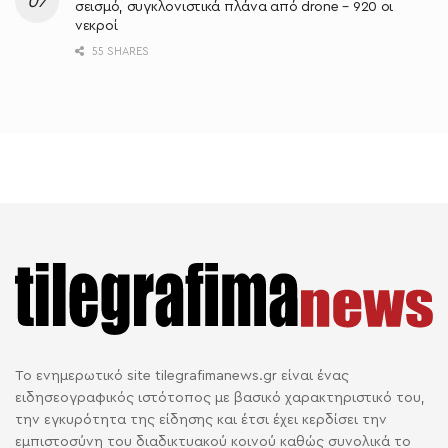
σεισμό, συγκλονιστικά πλάνα από drone – 920 οι
νεκροί
55 SHARES
Το ενημερωτικό site tilegrafimanews.gr είναι ένας
ειδησεογραφικός ιστότοπος με βασικό χαρακτηριστικό του,
την εγκυρότητα της είδησης και έτσι έχει κερδίσει την
εμπιστοσύνη του διαδικτυακού κοινού καθώς συνολικά το