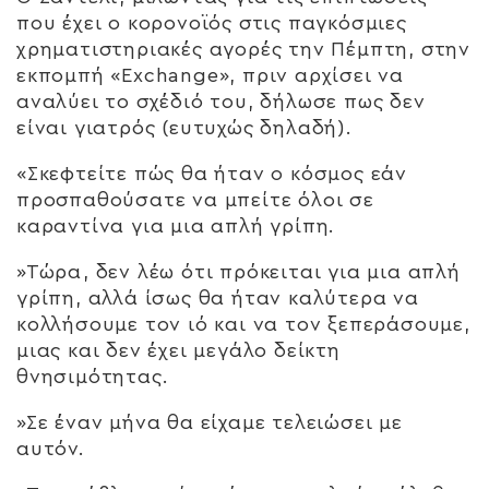
που έχει ο κορονοϊός στις παγκόσμιες
χρηματιστηριακές αγορές την Πέμπτη, στην
εκπομπή «Exchange», πριν αρχίσει να
αναλύει το σχέδιό του, δήλωσε πως δεν
είναι γιατρός (ευτυχώς δηλαδή).
«Σκεφτείτε πώς θα ήταν ο κόσμος εάν
προσπαθούσατε να μπείτε όλοι σε
καραντίνα για μια απλή γρίπη.
»Τώρα, δεν λέω ότι πρόκειται για μια απλή
γρίπη, αλλά ίσως θα ήταν καλύτερα να
κολλήσουμε τον ιό και να τον ξεπεράσουμε,
μιας και δεν έχει μεγάλο δείκτη
θνησιμότητας.
»Σε έναν μήνα θα είχαμε τελειώσει με
αυτόν.