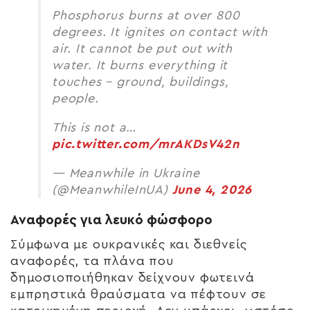
Phosphorus burns at over 800
degrees. It ignites on contact with
air. It cannot be put out with
water. It burns everything it
touches – ground, buildings,
people.
This is not a…
pic.twitter.com/mrAKDsV42n
— Meanwhile in Ukraine
(@MeanwhileInUA)
June 4, 2026
Αναφορές για λευκό φώσφορο
Σύμφωνα με ουκρανικές και διεθνείς
αναφορές, τα πλάνα που
δημοσιοποιήθηκαν δείχνουν φωτεινά
εμπρηστικά θραύσματα να πέφτουν σε