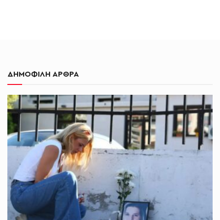
ΔΗΜΟΦΙΛΗ ΑΡΘΡΑ