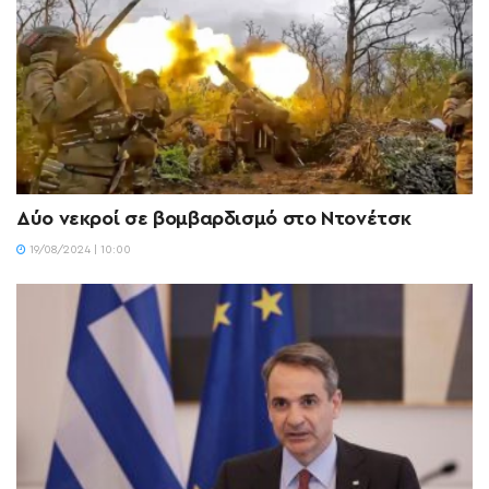
Δύο νεκροί σε βομβαρδισμό στο Ντονέτσκ
19/08/2024 | 10:00