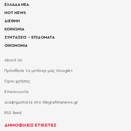
ΕΛΛΑΔΑ ΝΕΑ
HOT NEWS
ΔΙΕΘΝΗ
ΚΟΙΝΩΝΙΑ
ΣΥΝΤΑΞΕΙΣ – ΕΠΙΔΟΜΑΤΑ
ΟΙΚΟΝΟΜΙΑ
About Us
Πρόσθεσε το μπάνερ μας Google+
Όροι χρήσης
Επικοινωνία
Διαφημιστείτε στο tilegrafimanews.gr
RSS feed
ΔΗΜΟΦΙΛΕΙΣ ΕΤΙΚΕΤΕΣ