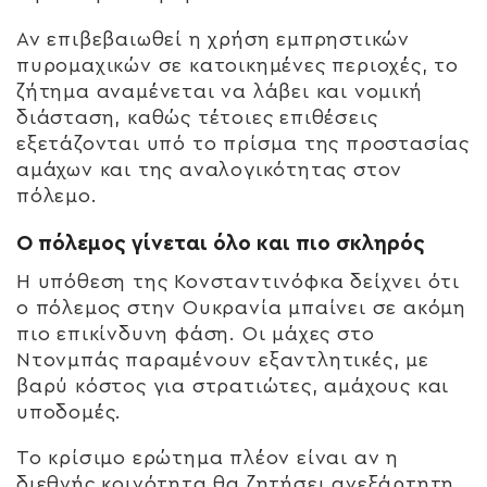
Αν επιβεβαιωθεί η χρήση εμπρηστικών
πυρομαχικών σε κατοικημένες περιοχές, το
ζήτημα αναμένεται να λάβει και νομική
διάσταση, καθώς τέτοιες επιθέσεις
εξετάζονται υπό το πρίσμα της προστασίας
αμάχων και της αναλογικότητας στον
πόλεμο.
Ο πόλεμος γίνεται όλο και πιο σκληρός
Η υπόθεση της Κονσταντινόφκα δείχνει ότι
ο πόλεμος στην Ουκρανία μπαίνει σε ακόμη
πιο επικίνδυνη φάση. Οι μάχες στο
Ντονμπάς παραμένουν εξαντλητικές, με
βαρύ κόστος για στρατιώτες, αμάχους και
υποδομές.
Το κρίσιμο ερώτημα πλέον είναι αν η
διεθνής κοινότητα θα ζητήσει ανεξάρτητη