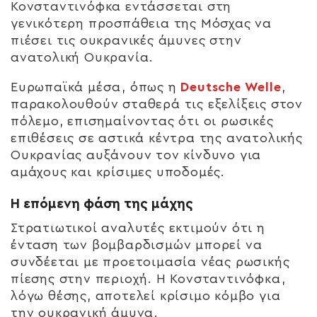
Κονσταντινόφκα εντάσσεται στη
γενικότερη προσπάθεια της Μόσχας να
πιέσει τις ουκρανικές άμυνες στην
ανατολική Ουκρανία.
Ευρωπαϊκά μέσα, όπως η
Deutsche Welle
,
παρακολουθούν σταθερά τις εξελίξεις στον
πόλεμο, επισημαίνοντας ότι οι ρωσικές
επιθέσεις σε αστικά κέντρα της ανατολικής
Ουκρανίας αυξάνουν τον κίνδυνο για
αμάχους και κρίσιμες υποδομές.
Η επόμενη φάση της μάχης
Στρατιωτικοί αναλυτές εκτιμούν ότι η
ένταση των βομβαρδισμών μπορεί να
συνδέεται με προετοιμασία νέας ρωσικής
πίεσης στην περιοχή. Η Κονσταντινόφκα,
λόγω θέσης, αποτελεί κρίσιμο κόμβο για
την ουκρανική άμυνα.