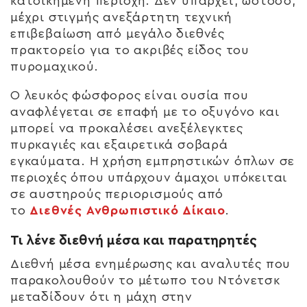
κατοικημένη περιοχή. Δεν υπάρχει, ωστόσο,
μέχρι στιγμής ανεξάρτητη τεχνική
επιβεβαίωση από μεγάλο διεθνές
πρακτορείο για το ακριβές είδος του
πυρομαχικού.
Ο λευκός φώσφορος είναι ουσία που
αναφλέγεται σε επαφή με το οξυγόνο και
μπορεί να προκαλέσει ανεξέλεγκτες
πυρκαγιές και εξαιρετικά σοβαρά
εγκαύματα. Η χρήση εμπρηστικών όπλων σε
περιοχές όπου υπάρχουν άμαχοι υπόκειται
σε αυστηρούς περιορισμούς από
το
Διεθνές Ανθρωπιστικό Δίκαιο
.
Τι λένε διεθνή μέσα και παρατηρητές
Διεθνή μέσα ενημέρωσης και αναλυτές που
παρακολουθούν το μέτωπο του Ντόνετσκ
μεταδίδουν ότι η μάχη στην