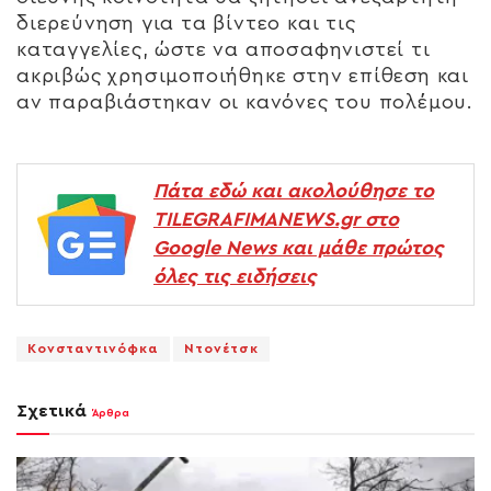
διερεύνηση για τα βίντεο και τις
καταγγελίες, ώστε να αποσαφηνιστεί τι
ακριβώς χρησιμοποιήθηκε στην επίθεση και
αν παραβιάστηκαν οι κανόνες του πολέμου.
Πάτα εδώ και ακολούθησε το
TILEGRAFIMANEWS.gr στο
Google News και μάθε πρώτος
όλες τις ειδήσεις
Κονσταντινόφκα
Ντονέτσκ
Σχετικά
Άρθρα