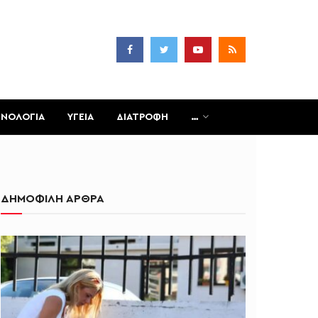
ΧΝΟΛΟΓΙΑ
ΥΓΕΙΑ
ΔΙΑΤΡΟΦΗ
…
ΔΗΜΟΦΙΛΗ ΑΡΘΡΑ