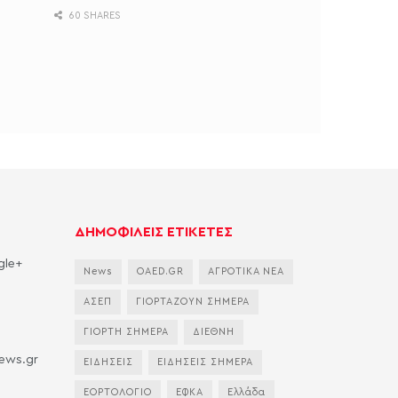
60 SHARES
ΔΗΜΟΦΙΛΕΙΣ ΕΤΙΚΕΤΕΣ
gle+
News
OAED.GR
ΑΓΡΟΤΙΚΑ ΝΕΑ
ΑΣΕΠ
ΓΙΟΡΤΑΖΟΥΝ ΣΗΜΕΡΑ
ΓΙΟΡΤΗ ΣΗΜΕΡΑ
ΔΙΕΘΝΗ
news.gr
ΕΙΔΗΣΕΙΣ
ΕΙΔΗΣΕΙΣ ΣΗΜΕΡΑ
ΕΟΡΤΟΛΟΓΙΟ
ΕΦΚΑ
Ελλάδα