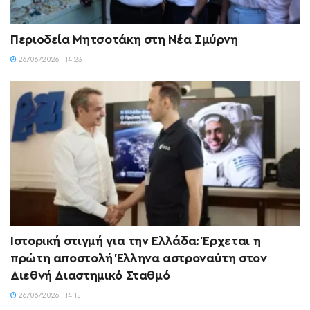
Περιοδεία Μητσοτάκη στη Νέα Σμύρνη
26/06/2026 | 14:23
Ιστορική στιγμή για την Ελλάδα: Έρχεται η
πρώτη αποστολή Έλληνα αστροναύτη στον
Διεθνή Διαστημικό Σταθμό
26/06/2026 | 14:15