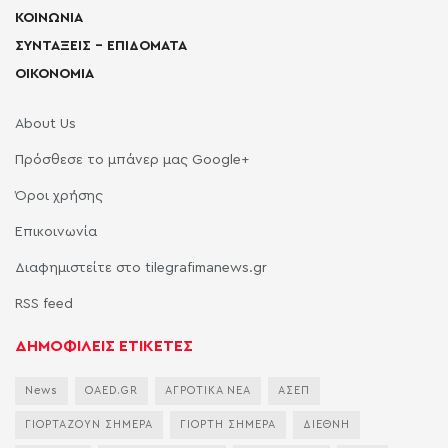
ΚΟΙΝΩΝΙΑ
ΣΥΝΤΑΞΕΙΣ – ΕΠΙΔΟΜΑΤΑ
ΟΙΚΟΝΟΜΙΑ
About Us
Πρόσθεσε το μπάνερ μας Google+
Όροι χρήσης
Επικοινωνία
Διαφημιστείτε στο tilegrafimanews.gr
RSS feed
ΔΗΜΟΦΙΛΕΙΣ ΕΤΙΚΕΤΕΣ
News
OAED.GR
ΑΓΡΟΤΙΚΑ ΝΕΑ
ΑΣΕΠ
ΓΙΟΡΤΑΖΟΥΝ ΣΗΜΕΡΑ
ΓΙΟΡΤΗ ΣΗΜΕΡΑ
ΔΙΕΘΝΗ