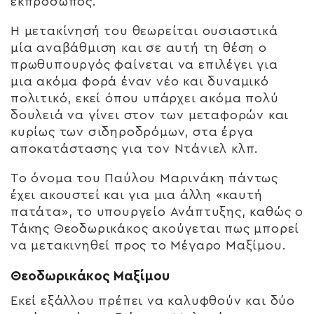
εκπρόσωπος.
Η μετακίνησή του θεωρείται ουσιαστικά
μία αναβάθμιση και σε αυτή τη θέση ο
πρωθυπουργός φαίνεται να επιλέγει για
μια ακόμα φορά έναν νέο και δυναμικό
πολιτικό, εκεί όπου υπάρχει ακόμα πολύ
δουλειά να γίνει στον των μεταφορών και
κυρίως των σιδηροδρόμων, στα έργα
αποκατάστασης για τον Ντάνιελ κλπ.
Το όνομα του Παύλου Μαρινάκη πάντως
έχει ακουστεί και για μια άλλη «καυτή
πατάτα», το υπουργείο Ανάπτυξης, καθώς ο
Τάκης Θεοδωρικάκος ακούγεται πως μπορεί
να μετακινηθεί προς το Μέγαρο Μαξίμου.
Θεοδωρικάκος Μαξίμου
Εκεί εξάλλου πρέπει να καλυφθούν και δύο