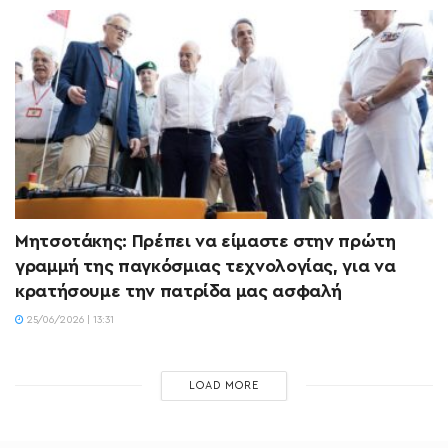
Μητσοτάκης: Πρέπει να είμαστε στην πρώτη
γραμμή της παγκόσμιας τεχνολογίας, για να
κρατήσουμε την πατρίδα μας ασφαλή
25/06/2026 | 13:31
LOAD MORE