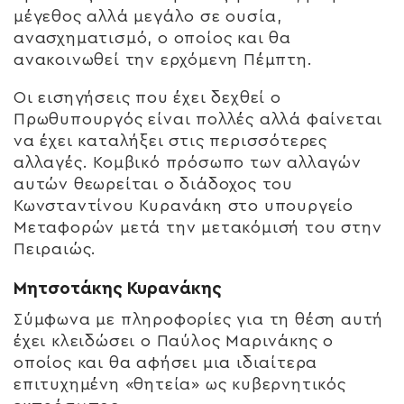
μέγεθος αλλά μεγάλο σε ουσία,
ανασχηματισμό, ο οποίος και θα
ανακοινωθεί την ερχόμενη Πέμπτη.
Οι εισηγήσεις που έχει δεχθεί ο
Πρωθυπουργός είναι πολλές αλλά φαίνεται
να έχει καταλήξει στις περισσότερες
αλλαγές. Κομβικό πρόσωπο των αλλαγών
αυτών θεωρείται ο διάδοχος του
Κωνσταντίνου Κυρανάκη στο υπουργείο
Μεταφορών μετά την μετακόμισή του στην
Πειραιώς.
Μητσοτάκης Κυρανάκης
Σύμφωνα με πληροφορίες για τη θέση αυτή
έχει κλειδώσει ο Παύλος Μαρινάκης ο
οποίος και θα αφήσει μια ιδιαίτερα
επιτυχημένη «θητεία» ως κυβερνητικός