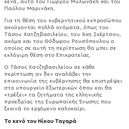
κενά, αυτό του Γιώργου Μυλωνάκη και του
Παύλου Μαρινάκη.
Για τη θέση του κυβερνητικού εκπροσώπου
ακούγονται πολλά ονόματα, όπως του
Τάσου Χατζηβασιλείου, του Άκη Σκέρτσου,
ακόμα και του Θόδωρου Ρουσόπουλου ο
οποίος σε αυτή τη περίπτωση θα μπει σε
εκλόγιμη θέση στο Επικρατείας.
Ο Τάσος Χατζηβασιλείου σε κάθε
περίπτωση αν δεν αναλάβει την
επικοινωνία της κυβέρνησης θα επιστρέψει
στο υπουργείο Εξωτερικών όπου και θα
«τρέξει» τα ζητήματα της ελληνικής
προεδρίας της Ευρωπαϊκής Ένωσης που
ξεκινά το ερχόμενο καλοκαίρι.
To κενό του Νίκου Ταγαρά