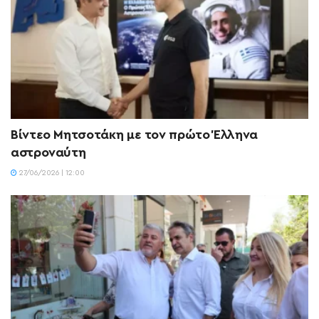
Bίντεο Μητσοτάκη με τον πρώτο Έλληνα
αστροναύτη
27/06/2026 | 12:00