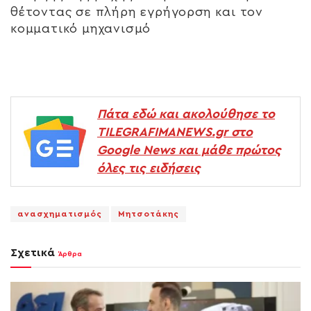
θέτοντας σε πλήρη εγρήγορση και τον
κομματικό μηχανισμό
Πάτα εδώ και ακολούθησε το
TILEGRAFIMANEWS.gr στο
Google News και μάθε πρώτος
όλες τις ειδήσεις
ανασχηματισμός
Μητσοτάκης
Σχετικά
Άρθρα