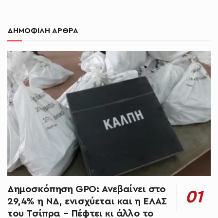
ΔΗΜΟΦΙΛΗ ΑΡΘΡΑ
Δημοσκόπηση GPO: Ανεβαίνει στο
29,4% η ΝΔ, ενισχύεται και η ΕΛΑΣ
του Τσίπρα – Πέφτει κι άλλο το