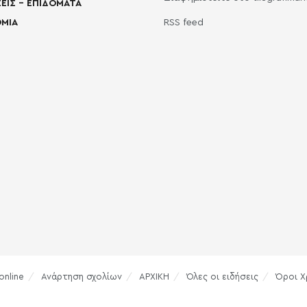
ΕΙΣ – ΕΠΙΔΟΜΑΤΑ
ΜΙΑ
RSS feed
online
Ανάρτηση σχολίων
ΑΡΧΙΚΗ
Όλες οι ειδήσεις
Όροι Χ