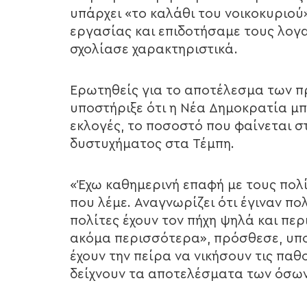
υπάρχει «το καλάθι του νοικοκυριού»
εργασίας και επιδοτήσαμε τους λογ
σχολίασε χαρακτηριστικά.
Ερωτηθείς για το αποτέλεσμα των π
υποστήριξε ότι η Νέα Δημοκρατία μπ
εκλογές, το ποσοστό που φαίνεται σ
δυστυχήματος στα Τέμπη.
«Έχω καθημερινή επαφή με τους πολί
που λέμε. Αναγνωρίζει ότι έγιναν πο
πολίτες έχουν τον πήχη ψηλά και περ
ακόμα περισσότερα», πρόσθεσε, υπ
έχουν την πείρα να νικήσουν τις παθ
δείχνουν τα αποτελέσματα των όσων 