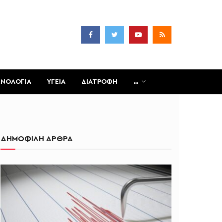
ΧΝΟΛΟΓΙΑ
ΥΓΕΙΑ
ΔΙΑΤΡΟΦΗ
…
ΔΗΜΟΦΙΛΗ ΑΡΘΡΑ