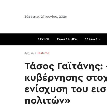
Σάββατο, 27 Ιουνίου, 2026
ΑΡΧΙΚΗ
ΕΛΛΑΔΑ ΝΕΑ
ΕΛΛΑΔΑ
Αρχική
Featured
Τάσος Γαϊτάνης: 
κυβέρνησης στο
ενίσχυση του ει
πολιτών»