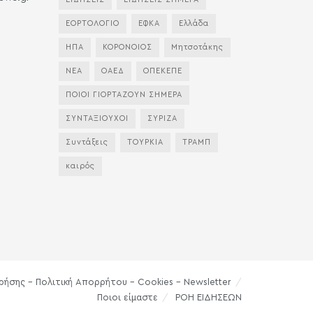
ΕΟΡΤΟΛΟΓΙΟ
ΕΦΚΑ
Ελλάδα
ΗΠΑ
ΚΟΡΟΝΟΙΟΣ
Μητσοτάκης
ΝΕΑ
ΟΑΕΔ
ΟΠΕΚΕΠΕ
ΠΟΙΟΙ ΓΙΟΡΤΑΖΟΥΝ ΣΗΜΕΡΑ
ΣΥΝΤΑΞΙΟΥΧΟΙ
ΣΥΡΙΖΑ
Συντάξεις
ΤΟΥΡΚΙΑ
ΤΡΑΜΠ
καιρός
ρήσης – Πολιτική Απορρήτου – Cookies – Newsletter
Ποιοι είμαστε
ΡΟΗ ΕΙΔΗΣΕΩΝ