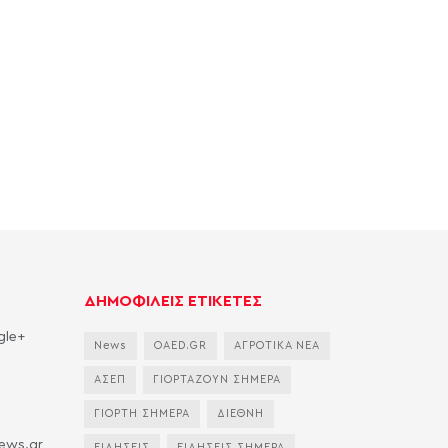
ΔΗΜΟΦΙΛΕΙΣ ΕΤΙΚΕΤΕΣ
gle+
News
OAED.GR
ΑΓΡΟΤΙΚΑ ΝΕΑ
ΑΣΕΠ
ΓΙΟΡΤΑΖΟΥΝ ΣΗΜΕΡΑ
ΓΙΟΡΤΗ ΣΗΜΕΡΑ
ΔΙΕΘΝΗ
news.gr
ΕΙΔΗΣΕΙΣ
ΕΙΔΗΣΕΙΣ ΣΗΜΕΡΑ