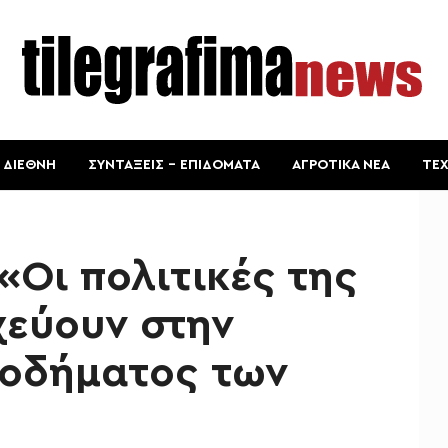
ΔΙΕΘΝΗ
ΣΥΝΤΑΞΕΙΣ – ΕΠΙΔΟΜΑΤΑ
ΑΓΡΟΤΙΚΑ ΝΕΑ
ΤΕ
«Οι πολιτικές της
χεύουν στην
σοδήματος των