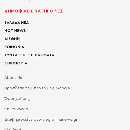
ΔΗΜΟΦΙΛΕΙΣ ΚΑΤΗΓΟΡΙΕΣ
ΕΛΛΑΔΑ ΝΕΑ
HOT NEWS
ΔΙΕΘΝΗ
ΚΟΙΝΩΝΙΑ
ΣΥΝΤΑΞΕΙΣ – ΕΠΙΔΟΜΑΤΑ
ΟΙΚΟΝΟΜΙΑ
About Us
Πρόσθεσε το μπάνερ μας Google+
Όροι χρήσης
Επικοινωνία
Διαφημιστείτε στο tilegrafimanews.gr