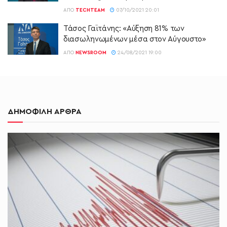
ΑΠΌ
TECHTEAM
07/10/2021 20:01
Τάσος Γαϊτάνης: «Αύξηση 81% των
διασωληνωμένων μέσα στον Αύγουστο»
ΑΠΌ
NEWSROOM
24/08/2021 19:00
ΔΗΜΟΦΙΛΗ ΑΡΘΡΑ