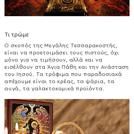
Τι τρώμε
Ο σκοπός της Μεγάλης Τεσσαρακοστής,
είναι να προετοιμάσει τους πιστούς, όχι
μόνο για να τιμήσουν, αλλά και να
εισέλθουν στα Άγια Πάθη και την Ανάσταση
του Ιησού. Τα τρόφιμα που παραδοσιακά
απέχουμε είναι το κρέας, τα ψάρια, τα
αυγά, τα γαλακτοκομικά προϊόντα.