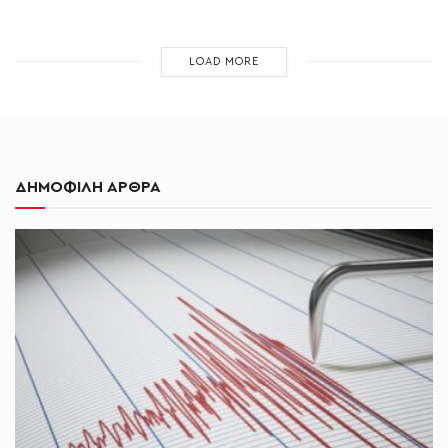
LOAD MORE
ΔΗΜΟΦΙΛΗ ΑΡΘΡΑ