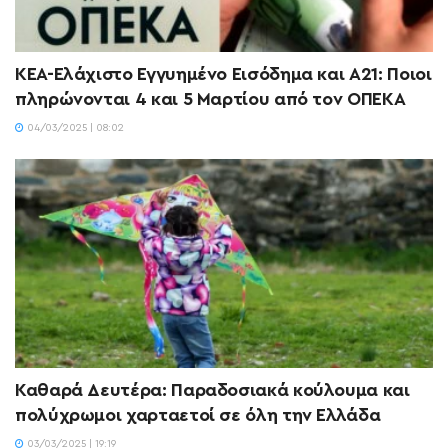
ΚΕΑ-Ελάχιστο Εγγυημένο Εισόδημα και Α21: Ποιοι
πληρώνονται 4 και 5 Μαρτίου από τον ΟΠΕΚΑ
04/03/2025 | 08:02
Καθαρά Δευτέρα: Παραδοσιακά κούλουμα και
πολύχρωμοι χαρταετοί σε όλη την Ελλάδα
03/03/2025 | 19:19