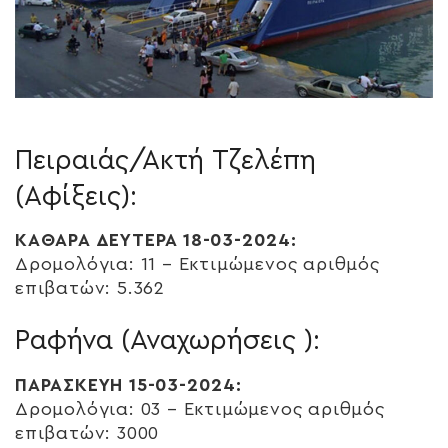
Πειραιάς/Ακτή Τζελέπη
(Αφίξεις):
ΚΑΘΑΡΑ ΔΕΥΤΕΡΑ 18-03-2024:
Δρομολόγια: 11 – Εκτιμώμενος αριθμός
επιβατών: 5.362
Ραφήνα (Αναχωρήσεις ):
ΠΑΡΑΣΚΕΥΗ 15-03-2024:
Δρομολόγια: 03 – Εκτιμώμενος αριθμός
επιβατών: 3000