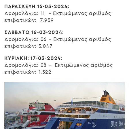
ΠΑΡΑΣΚΕΥΗ 15-03-2024:
Δρομολόγια: 11 – Εκτιμώμενος αριθμός
επιβατικών: 7.959
ΣΑΒΒΑΤΟ 16-03-2024:
Δρομολόγια: 06 – Εκτιμώμενος αριθμός
επιβατικών: 3.047
ΚΥΡΙΑΚΉ: 17-03-2024:
Δρομολόγια: 08 – Εκτιμώμενος αριθμός
επιβατικών: 1.322