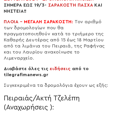
ΣΗΜΕΡΑ ΕΩΣ 19/3-
ΣΑΡΑΚΟΣΤΗ ΠΑΣΧΑ
ΚΑΙ
ΝΗΣΤΕΙΑ!!
ΠΛΟΙΑ –
ΜΕΓΑΛΗ ΣΑΡΑΚΟΣΤΗ:
Τον αριθμό
των δρομολογίων που θα
πραγματοποιηθούν κατά το τριήμερο της
Καθαρής Δευτέρας από 15 έως 18 Μαρτίου
από τα λιμάνια του Πειραιά, της Ραφήνας
και του Λαυρίου ανακοίνωσε το
Λιμεναρχείο.
Διαβάστε όλες τις
ειδήσεις
από το
tilegrafimanews.gr
Συγκεκριμένα τα δρομολόγια έχουν ως εξής:
Πειραιάς/Ακτή Τζελέπη
(Αναχωρήσεις ):