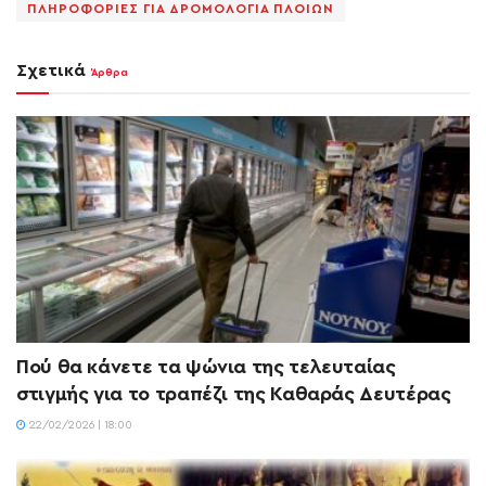
ΠΛΗΡΟΦΟΡΙΕΣ ΓΙΑ ΔΡΟΜΟΛΟΓΙΑ ΠΛΟΙΩΝ
Σχετικά
Άρθρα
Πού θα κάνετε τα ψώνια της τελευταίας
στιγμής για το τραπέζι της Καθαράς Δευτέρας
22/02/2026 | 18:00