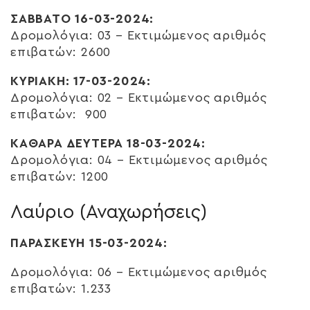
ΣΑΒΒΑΤΟ 16-03-2024:
Δρομολόγια: 03 – Εκτιμώμενος αριθμός
επιβατών: 2600
ΚΥΡΙΑΚΉ: 17-03-2024:
Δρομολόγια: 02 – Εκτιμώμενος αριθμός
επιβατών: 900
ΚΑΘΑΡΑ ΔΕΥΤΕΡΑ 18-03-2024:
Δρομολόγια: 04 – Εκτιμώμενος αριθμός
επιβατών: 1200
Λαύριο (Αναχωρήσεις)
ΠΑΡΑΣΚΕΥΗ 15-03-2024:
Δρομολόγια: 06 – Εκτιμώμενος αριθμός
επιβατών: 1.233