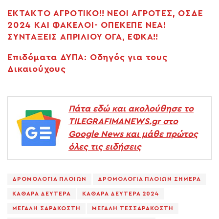
ΕΚΤΑΚΤΟ ΑΓΡΟΤΙΚΟ!! ΝΕΟΙ ΑΓΡΟΤΕΣ, ΟΣΔΕ
2024 ΚΑΙ ΦΑΚΕΛΟΙ- ΟΠΕΚΕΠΕ ΝΕΑ!
ΣΥΝΤΑΞΕΙΣ ΑΠΡΙΛΙΟΥ ΟΓΑ, ΕΦΚΑ!!
Επιδόματα ΔΥΠΑ: Οδηγός για τους
Δικαιούχους
Πάτα εδώ και ακολούθησε το
TILEGRAFIMANEWS.gr στο
Google News και μάθε πρώτος
όλες τις ειδήσεις
ΔΡΟΜΟΛΟΓΙΑ ΠΛΟΙΩΝ
ΔΡΟΜΟΛΟΓΙΑ ΠΛΟΙΩΝ ΣΗΜΕΡΑ
ΚΑΘΑΡΑ ΔΕΥΤΕΡΑ
ΚΑΘΑΡΑ ΔΕΥΤΕΡΑ 2024
ΜΕΓΑΛΗ ΣΑΡΑΚΟΣΤΗ
ΜΕΓΑΛΗ ΤΕΣΣΑΡΑΚΟΣΤΗ