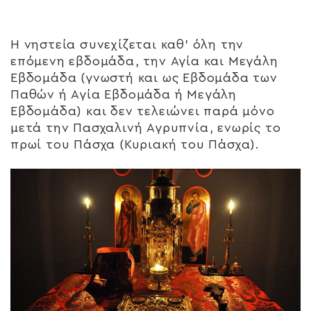
Η νηστεία συνεχίζεται καθ’ όλη την
επόμενη εβδομάδα, την Αγία και Μεγάλη
Εβδομάδα (γνωστή και ως Εβδομάδα των
Παθών ή Αγία Εβδομάδα ή Μεγάλη
Εβδομάδα) και δεν τελειώνει παρά μόνο
μετά την Πασχαλινή Αγρυπνία, ενωρίς το
πρωί του Πάσχα (Κυριακή του Πάσχα).