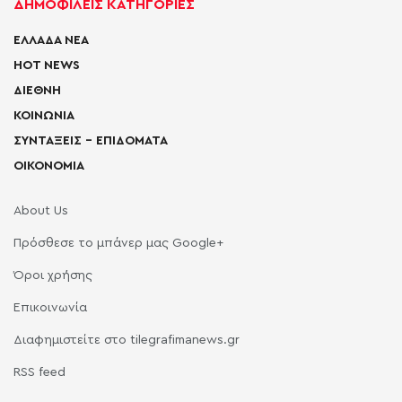
ΔΗΜΟΦΙΛΕΙΣ ΚΑΤΗΓΟΡΙΕΣ
ΕΛΛΑΔΑ ΝΕΑ
HOT NEWS
ΔΙΕΘΝΗ
ΚΟΙΝΩΝΙΑ
ΣΥΝΤΑΞΕΙΣ – ΕΠΙΔΟΜΑΤΑ
ΟΙΚΟΝΟΜΙΑ
About Us
Πρόσθεσε το μπάνερ μας Google+
Όροι χρήσης
Επικοινωνία
Διαφημιστείτε στο tilegrafimanews.gr
RSS feed