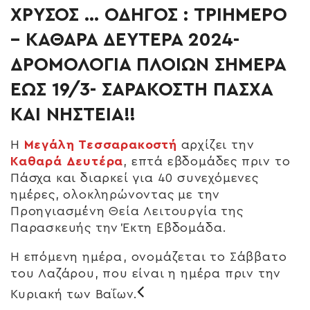
ΧΡΥΣΟΣ … ΟΔΗΓΟΣ : ΤΡΙΗΜΕΡΟ
– ΚΑΘΑΡΑ ΔΕΥΤΕΡΑ 2024-
ΔΡΟΜΟΛΟΓΙΑ ΠΛΟΙΩΝ ΣΗΜΕΡΑ
ΕΩΣ 19/3- ΣΑΡΑΚΟΣΤΗ ΠΑΣΧΑ
ΚΑΙ ΝΗΣΤΕΙΑ!!
Η
Μεγάλη Τεσσαρακοστή
αρχίζει την
Καθαρά Δευτέρα
, επτά εβδομάδες πριν το
Πάσχα και διαρκεί για 40 συνεχόμενες
ημέρες, ολοκληρώνοντας με την
Προηγιασμένη Θεία Λειτουργία της
Παρασκευής την Έκτη Εβδομάδα.
Η επόμενη ημέρα, ονομάζεται το Σάββατο
του Λαζάρου, που είναι η ημέρα πριν την
Κυριακή των Βαΐων.