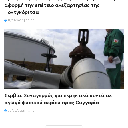
αφορμή την επέτειο ανεξαρτησίας της
Ποντγκόριτσα
15/05/2026 | 20:00
Σερβία: Συναγερμός για εκρηκτικά κοντά σε
αγωγό φυσικού αερίου προς Ουγγαρία
05/04/2026 | 13:44