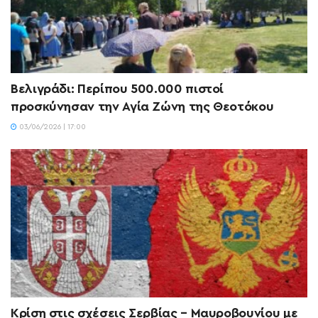
Βελιγράδι: Περίπου 500.000 πιστοί
προσκύνησαν την Αγία Ζώνη της Θεοτόκου
03/06/2026 | 17:00
Κρίση στις σχέσεις Σερβίας – Μαυροβουνίου με