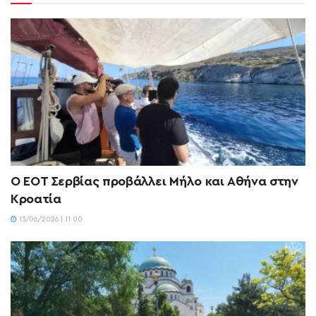
Ο ΕΟΤ Σερβίας προβάλλει Μήλο και Αθήνα στην
Κροατία
13/06/2026 | 11:00