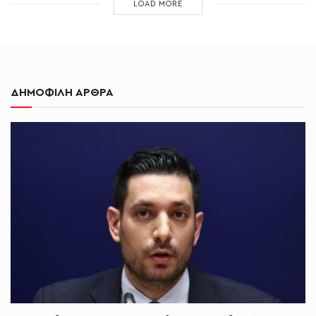
LOAD MORE
ΔΗΜΟΦΙΛΗ ΑΡΘΡΑ