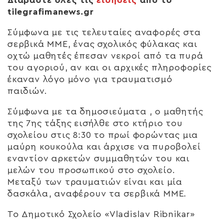
tilegrafimanews.gr
Σύμφωνα με τις τελευταίες αναφορές στα
σερβικά ΜΜΕ, ένας σχολικός φύλακας και
οχτώ μαθητές έπεσαν νεκροί από τα πυρά
του αγοριού, αν και οι αρχικές πληροφορίες
έκαναν λόγο μόνο για τραυματισμό
παιδιών.
Σύμφωνα με τα δημοσιεύματα , ο μαθητής
της 7ης τάξης εισήλθε στο κτήριο του
σχολείου στις 8:30 το πρωί φορώντας μια
μαύρη κουκούλα και άρχισε να πυροβολεί
εναντίον αρκετών συμμαθητών του και
μελών του προσωπικού στο σχολείο.
Μεταξύ των τραυματιών είναι και μία
δασκάλα, αναφέρουν τα σερβικά ΜΜΕ.
Το Δημοτικό Σχολείο «Vladislav Ribnikar»