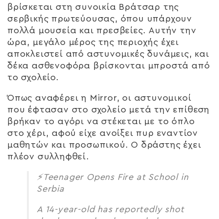
βρίσκεται στη συνοικία Βράτσαρ της
σερβικής πρωτεύουσας, όπου υπάρχουν
πολλά μουσεία και πρεσβείες. Αυτήν την
ώρα, μεγάλο μέρος της περιοχής έχει
αποκλειστεί από αστυνομικές δυνάμεις, και
δέκα ασθενοφόρα βρίσκονται μπροστά από
το σχολείο.
Όπως αναφέρει η Mirror, οι αστυνομικοί
που έφτασαν στο σχολείο μετά την επίθεση
βρήκαν το αγόρι να στέκεται με το όπλο
στο χέρι, αφού είχε ανοίξει πυρ εναντίον
μαθητών και προσωπικού. Ο δράστης έχει
πλέον συλληφθεί.
⚡️Teenager Opens Fire at School in
Serbia
A 14-year-old has reportedly shot