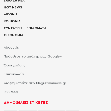
ΕΛΛΑΔΑ ΝΕΑ
HOT NEWS
ΔΙΕΘΝΗ
ΚΟΙΝΩΝΙΑ
ΣΥΝΤΑΞΕΙΣ – ΕΠΙΔΟΜΑΤΑ
ΟΙΚΟΝΟΜΙΑ
About Us
Πρόσθεσε το μπάνερ μας Google+
Όροι χρήσης
Επικοινωνία
Διαφημιστείτε στο tilegrafimanews.gr
RSS feed
ΔΗΜΟΦΙΛΕΙΣ ΕΤΙΚΕΤΕΣ