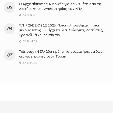
O Αρχιεπίσκοπος Αμερικής για τα 250 έτη από τη
Διακήρυξη της Ανεξαρτησίας των ΗΠΑ
59 SHARES
ΠΛΗΡΩΜΕΣ ΟΣΔΕ 2026: Ποιοι πληρώθηκαν, ποιοι
μένουν εκτός – Τι έρχεται για Βιολογικά, Δασώσεις,
Προανθικά και de minimis
71 SHARES
Τσίπρας: «Η Ελλάδα πρέπει να σταματήσει να δίνει
λευκές επιταγές στον Τραμπ»
57 SHARES