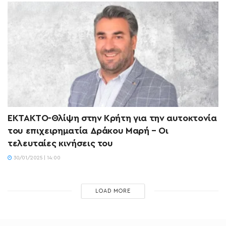
ΕΚΤΑΚΤΟ-Θλίψη στην Κρήτη για την αυτοκτονία
του επιχειρηματία Δράκου Μαρή – Οι
τελευταίες κινήσεις του
30/01/2025 | 14:00
LOAD MORE