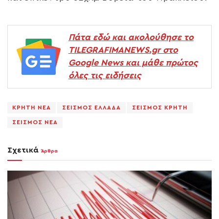
Πάτα εδώ και ακολούθησε το
TILEGRAFIMANEWS.gr στο
Google News και μάθε πρώτος
όλες τις ειδήσεις
ΚΡΗΤΗ ΝΕΑ
ΣΕΙΣΜΟΣ ΕΛΛΑΔΑ
ΣΕΙΣΜΟΣ ΚΡΗΤΗ
ΣΕΙΣΜΟΣ ΝΕΑ
Σχετικά
Άρθρα