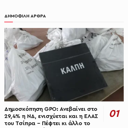
ΔΗΜΟΦΙΛΗ ΑΡΘΡΑ
Δημοσκόπηση GPO: Ανεβαίνει στο
29,4% η ΝΔ, ενισχύεται και η ΕΛΑΣ
του Τσίπρα – Πέφτει κι άλλο το