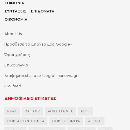
ΚΟΙΝΩΝΙΑ
ΣΥΝΤΑΞΕΙΣ – ΕΠΙΔΟΜΑΤΑ
ΟΙΚΟΝΟΜΙΑ
About Us
Πρόσθεσε το μπάνερ μας Google+
Όροι χρήσης
Επικοινωνία
Διαφημιστείτε στο tilegrafimanews.gr
RSS feed
ΔΗΜΟΦΙΛΕΙΣ ΕΤΙΚΕΤΕΣ
News
OAED.GR
ΑΓΡΟΤΙΚΑ ΝΕΑ
ΑΣΕΠ
ΓΙΟΡΤΑΖΟΥΝ ΣΗΜΕΡΑ
ΓΙΟΡΤΗ ΣΗΜΕΡΑ
ΔΙΕΘΝΗ