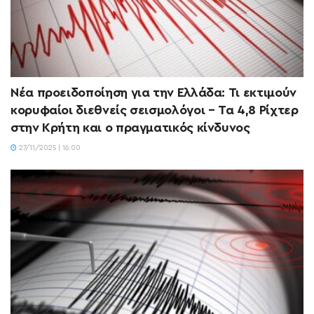
Νέα προειδοποίηση για την Ελλάδα: Τι εκτιμούν
κορυφαίοι διεθνείς σεισμολόγοι – Τα 4,8 Ρίχτερ
στην Κρήτη και ο πραγματικός κίνδυνος
27/11/2025 | 16:00