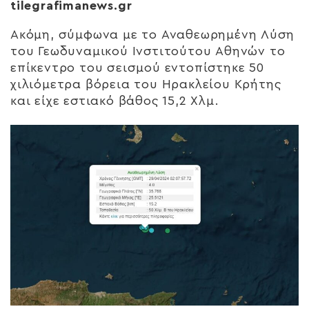
tilegrafimanews.gr
Ακόμη, σύμφωνα με το Αναθεωρημένη Λύση
του Γεωδυναμικού Ινστιτούτου Αθηνών το
επίκεντρο του σεισμού εντοπίστηκε 50
χιλιόμετρα βόρεια του Ηρακλείου Κρήτης
και είχε εστιακό βάθος 15,2 Χλμ.