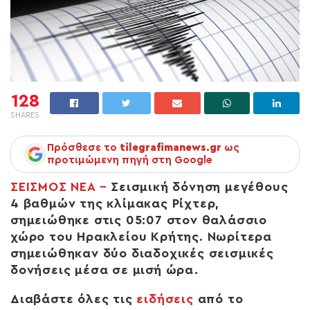
128
SHARES
Πρόσθεσε το
tilegrafimanews.gr
ως
προτιμώμενη πηγή στη Google
ΣΕΙΣΜΟΣ ΝΕΑ –
Σεισμική δόνηση μεγέθους
4 βαθμών της κλίμακας Ρίχτερ,
σημειώθηκε στις 05:07 στον θαλάσσιο
χώρο του Ηρακλείου Κρήτης. Νωρίτερα
σημειώθηκαν δύο διαδοχικές σεισμικές
δονήσεις μέσα σε μισή ώρα.
Διαβάστε όλες τις
ειδήσεις
από το