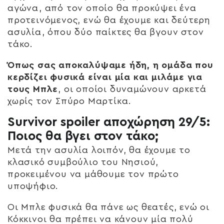
αγώνα, από τον οποίο θα προκύψει ένα
προτεινόμενος, ενώ θα έχουμε και δεύτερη
ασυλία, όπου δύο παίκτες θα βγουν στον
τάκο.
Όπως σας αποκαλύψαμε ήδη, η ομάδα που
κερδίζει φυσικά είναι μία και μιλάμε για
τους Μπλε
, οι οποίοι δυναμώνουν αρκετά
χωρίς τον Σπύρο Μαρτίκα.
Survivor spoiler αποχώρηση 29/5:
Ποιος θα βγει στον τάκο;
Μετά την ασυλία λοιπόν, θα έχουμε το
κλασικό συμβούλιο του Νησιού,
προκειμένου να μάθουμε τον πρώτο
υποψήφιο.
Οι Μπλε φυσικά θα πάνε ως θεατές, ενώ οι
Κόκκινοι θα πρέπει να κάνουν μία πολύ