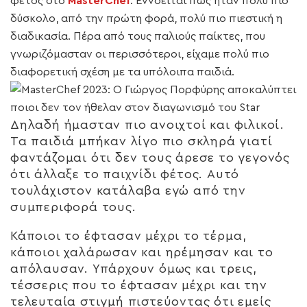
φέτος στο
MasterChef
. Εννοείται πως ήταν πολύ πιο
δύσκολο, από την πρώτη φορά, πολύ πιο πιεστική η
διαδικασία. Πέρα από τους παλιούς παίκτες, που
γνωριζόμασταν οι περισσότεροι, είχαμε πολύ πιο
διαφορετική σχέση με τα υπόλοιπα παιδιά.
Δηλαδή ήμασταν πιο ανοιχτοί και φιλικοί.
Τα παιδιά μπήκαν λίγο πιο σκληρά γιατί
φαντάζομαι ότι δεν τους άρεσε το γεγονός
ότι άλλαξε το παιχνίδι φέτος. Αυτό
τουλάχιστον κατάλαβα εγώ από την
συμπεριφορά τους.
Κάποιοι το έφτασαν μέχρι το τέρμα,
κάποιοι χαλάρωσαν και ηρέμησαν και το
απόλαυσαν. Υπάρχουν όμως και τρεις,
τέσσερις που το έφτασαν μέχρι και την
τελευταία στιγμή πιστεύοντας ότι εμείς