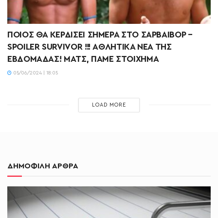
ΠΟΙΟΣ ΘΑ ΚΕΡΔΙΣΕΙ ΣΗΜΕΡΑ ΣΤΟ ΣΑΡΒΑΙΒΟΡ –
SPOILER SURVIVOR !!! ΑΘΛΗΤΙΚΑ ΝΕΑ ΤΗΣ
ΕΒΔΟΜΑΔΑΣ! ΜΑΤΣ, ΠΑΜΕ ΣΤΟΙΧΗΜΑ
05/06/2024 | 18:05
LOAD MORE
ΔΗΜΟΦΙΛΗ ΑΡΘΡΑ