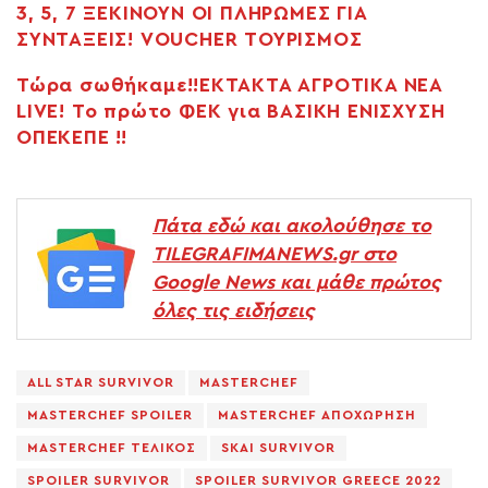
3, 5, 7 ΞΕΚΙΝΟΥΝ ΟΙ ΠΛΗΡΩΜΕΣ ΓΙΑ
ΣΥΝΤΑΞΕΙΣ! VOUCHER ΤΟΥΡΙΣΜΟΣ
Τώρα σωθήκαμε!!ΕΚΤΑΚΤΑ ΑΓΡΟΤΙΚΑ ΝΕΑ
LIVE! Το πρώτο ΦΕΚ για ΒΑΣΙΚΗ ΕΝΙΣΧΥΣΗ
ΟΠΕΚΕΠΕ !!
Πάτα εδώ και ακολούθησε το
TILEGRAFIMANEWS.gr στο
Google News και μάθε πρώτος
όλες τις ειδήσεις
ALL STAR SURVIVOR
MASTERCHEF
MASTERCHEF SPOILER
MASTERCHEF ΑΠΟΧΩΡΗΣΗ
MASTERCHEF ΤΕΛΙΚΟΣ
SKAI SURVIVOR
SPOILER SURVIVOR
SPOILER SURVIVOR GREECE 2022