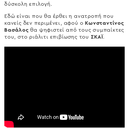
δύσκολη επιλογή.
Εδώ είναι που θα έρθει η ανατροπή που
κανείς δεν περιμένει, αφού ο
Κωνσταντίνος
Βασάλος
θα ψηφιστεί από τους συμπαίκτες
του, στο ριάλιτι επιβίωσης του
ΣΚΑΪ
.