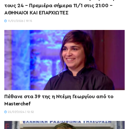
τους 24 – Πρεμιέρα σήμερα 11/1 στις 21:00 –
ΑΘΗΝΑΙΟΙ ΚΑΙ ΕΠΑΡΧΙΩΤΕΣ
11/01/2026 | 19:15
Πέθανε στα 39 της η Ντέμη Γεωργίου από το
Masterchef
22/07/2024 | 12:52