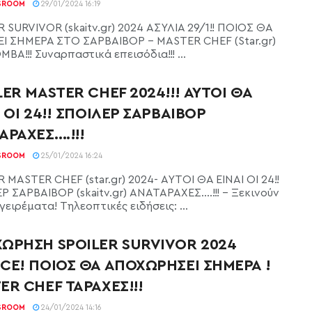
SROOM
29/01/2024 16:19
 SURVIVOR (skaitv.gr) 2024 ΑΣΥΛΙΑ 29/1!! ΠΟΙΟΣ ΘΑ
ΕΙ ΣΗΜΕΡΑ ΣΤΟ ΣΑΡΒΑΙΒΟΡ - MASTER CHEF (Star.gr)
ΒΑ!!! Συναρπαστικά επεισόδια!!! ...
LER MASTER CHEF 2024!!! ΑΥΤΟΙ ΘΑ
Ι ΟΙ 24!! ΣΠΟΙΛΕΡ ΣΑΡΒΑΙΒΟΡ
ΑΡΑΧΕΣ….!!!
SROOM
25/01/2024 16:24
 MASTER CHEF (star.gr) 2024- ΑΥΤΟΙ ΘΑ ΕΙΝΑΙ ΟΙ 24!!
Ρ ΣΑΡΒΑΙΒΟΡ (skaitv.gr) ΑΝΑΤΑΡΑΧΕΣ….!!! - Ξεκινούν
αγειρέματα! Τηλεοπτικές ειδήσεις: ...
ΩΡΗΣΗ SPOILER SURVIVOR 2024
CE! ΠΟΙΟΣ ΘΑ ΑΠΟΧΩΡΗΣΕΙ ΣΗΜΕΡΑ !
ER CHEF ΤΑΡΑΧΕΣ!!!
SROOM
24/01/2024 14:16