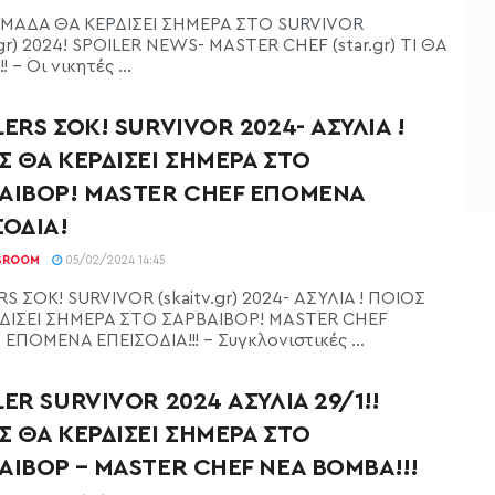
ΜΑΔΑ ΘΑ ΚΕΡΔΙΣΕΙ ΣΗΜΕΡΑ ΣΤΟ SURVIVOR
.gr) 2024! SPOILER NEWS- MASTER CHEF (star.gr) ΤΙ ΘΑ
 - Οι νικητές ...
LERS ΣΟΚ! SURVIVOR 2024- ΑΣΥΛΙΑ !
Σ ΘΑ ΚΕΡΔΙΣΕΙ ΣΗΜΕΡΑ ΣΤΟ
ΑΙΒΟΡ! MASTER CHEF ΕΠΟΜΕΝΑ
ΣΟΔΙΑ!
SROOM
05/02/2024 14:45
RS ΣΟΚ! SURVIVOR (skaitv.gr) 2024- ΑΣΥΛΙΑ ! ΠΟΙΟΣ
ΔΙΣΕΙ ΣΗΜΕΡΑ ΣΤΟ ΣΑΡΒΑΙΒΟΡ! MASTER CHEF
r) ΕΠΟΜΕΝΑ ΕΠΕΙΣΟΔΙΑ!!! - Συγκλονιστικές ...
LER SURVIVOR 2024 ΑΣΥΛΙΑ 29/1!!
Σ ΘΑ ΚΕΡΔΙΣΕΙ ΣΗΜΕΡΑ ΣΤΟ
ΑΙΒΟΡ – MASTER CHEF ΝΕΑ ΒΟΜΒΑ!!!