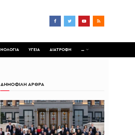
ΧΝΟΛΟΓΙΑ
ΥΓΕΙΑ
ΔΙΑΤΡΟΦΗ
…
ΔΗΜΟΦΙΛΗ ΑΡΘΡΑ