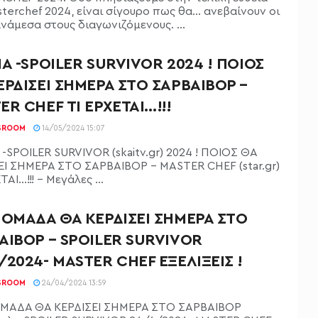
sterchef 2024, είναι σίγουρο πως θα… ανεβαίνουν οι
νάμεσα στους διαγωνιζόμενους. ...
ΙΑ -SPOILER SURVIVOR 2024 ! ΠΟΙΟΣ
ΕΡΔΙΣΕΙ ΣΗΜΕΡΑ ΣΤΟ ΣΑΡΒΑΙΒΟΡ –
ER CHEF ΤΙ ΕΡΧΕΤΑΙ…!!!
SROOM
14/05/2024 15:07
 -SPOILER SURVIVOR (skaitv.gr) 2024 ! ΠΟΙΟΣ ΘΑ
ΕΙ ΣΗΜΕΡΑ ΣΤΟ ΣΑΡΒΑΙΒΟΡ - MASTER CHEF (star.gr)
ΤΑΙ…!!! - Μεγάλες ...
 ΟΜΑΔΑ ΘΑ ΚΕΡΔΙΣΕΙ ΣΗΜΕΡΑ ΣΤΟ
ΑΙΒΟΡ – SPOILER SURVIVOR
/2024- MASTER CHEF ΕΞΕΛΙΞΕΙΣ !
SROOM
24/04/2024 13:59
ΜΑΔΑ ΘΑ ΚΕΡΔΙΣΕΙ ΣΗΜΕΡΑ ΣΤΟ ΣΑΡΒΑΙΒΟΡ