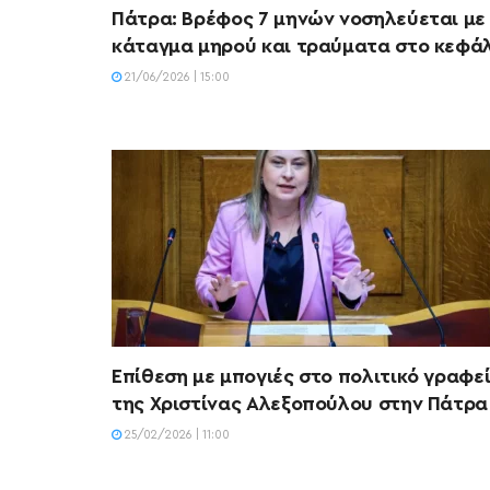
Πάτρα: Βρέφος 7 μηνών νοσηλεύεται με
κάταγμα μηρού και τραύματα στο κεφά
21/06/2026 | 15:00
Επίθεση με μπογιές στο πολιτικό γραφε
της Χριστίνας Αλεξοπούλου στην Πάτρα
25/02/2026 | 11:00