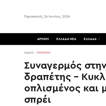
Παρασκευή, 26 Ιουνίου, 2026
ΑΡΧΙΚΗ
ΕΛΛΑΔΑ ΝΕΑ
ΕΛΛΑΔΑ
Αρχική
ΚΟΙΝΩΝΙΑ
Συναγερμός στη
δραπέτης – Κυκ
οπλισμένος και 
σπρέι