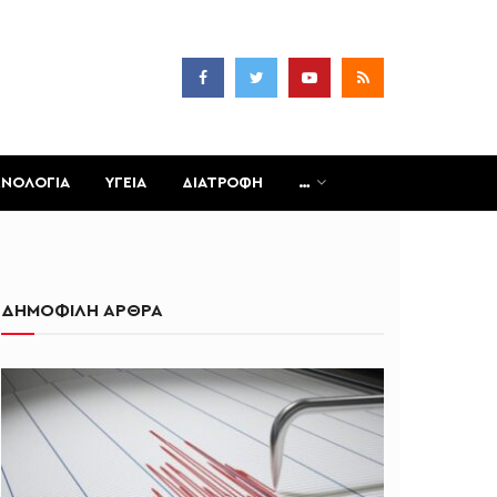
ΧΝΟΛΟΓΙΑ
ΥΓΕΙΑ
ΔΙΑΤΡΟΦΗ
…
ΔΗΜΟΦΙΛΗ ΑΡΘΡΑ