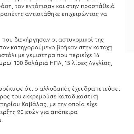
άση, τον εντόπισαν και στην προσπάθειά
 δραπέτης αντιστάθηκε επιχειρώντας να
 που διενήργησαν οι αστυνομικοί της
τον κατηγορούμενο βρήκαν στην κατοχή
ιστόλι με γεμιστήρα που περιείχε 14
ευρώ, 100 δολάρια ΗΠΑ, 15 λίρες Αγγλίας,
ροέκυψε ότι ο αλλοδαπός έχει δραπετεύσει
ρος του εκκρεμούσε καταδικαστική
ηρίου Καβάλας, με την οποία είχε
ειρξης 20 ετών για απόπειρα
.