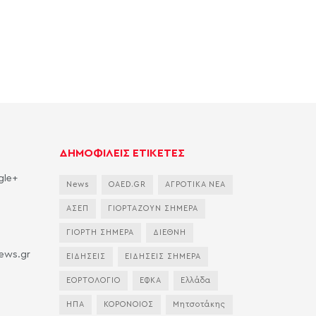
ΔΗΜΟΦΙΛΕΙΣ ΕΤΙΚΕΤΕΣ
gle+
News
OAED.GR
ΑΓΡΟΤΙΚΑ ΝΕΑ
ΑΣΕΠ
ΓΙΟΡΤΑΖΟΥΝ ΣΗΜΕΡΑ
ΓΙΟΡΤΗ ΣΗΜΕΡΑ
ΔΙΕΘΝΗ
news.gr
ΕΙΔΗΣΕΙΣ
ΕΙΔΗΣΕΙΣ ΣΗΜΕΡΑ
ΕΟΡΤΟΛΟΓΙΟ
ΕΦΚΑ
Ελλάδα
ΗΠΑ
ΚΟΡΟΝΟΙΟΣ
Μητσοτάκης