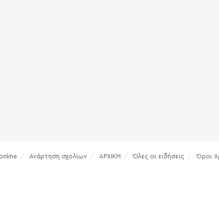
online
Ανάρτηση σχολίων
ΑΡΧΙΚΗ
Όλες οι ειδήσεις
Όροι Χ