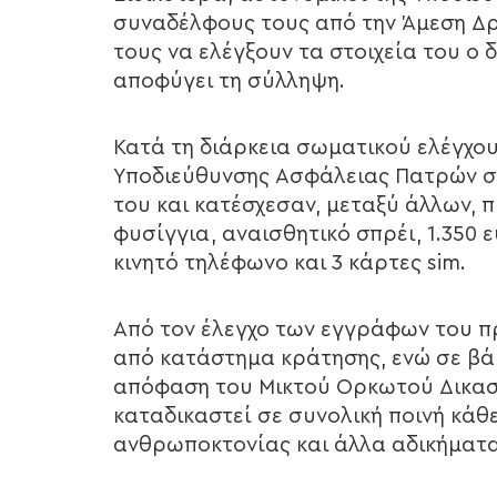
συναδέλφους τους από την Άμεση Δρ
τους να ελέγξουν τα στοιχεία του ο
αποφύγει τη σύλληψη.
Κατά τη διάρκεια σωματικού ελέγχου
Υποδιεύθυνσης Ασφάλειας Πατρών σ
του και κατέσχεσαν, μεταξύ άλλων, π
φυσίγγια, αναισθητικό σπρέι, 1.350 
κινητό τηλέφωνο και 3 κάρτες sim.
Από τον έλεγχο των εγγράφων του π
από κατάστημα κράτησης, ενώ σε βά
απόφαση του Μικτού Ορκωτού Δικαστ
καταδικαστεί σε συνολική ποινή κάθ
ανθρωποκτονίας και άλλα αδικήματα