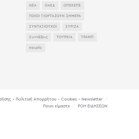
ΝΕΑ
ΟΑΕΔ
ΟΠΕΚΕΠΕ
ΠΟΙΟΙ ΓΙΟΡΤΑΖΟΥΝ ΣΗΜΕΡΑ
ΣΥΝΤΑΞΙΟΥΧΟΙ
ΣΥΡΙΖΑ
Συντάξεις
ΤΟΥΡΚΙΑ
ΤΡΑΜΠ
καιρός
ρήσης – Πολιτική Απορρήτου – Cookies – Newsletter
Ποιοι είμαστε
ΡΟΗ ΕΙΔΗΣΕΩΝ