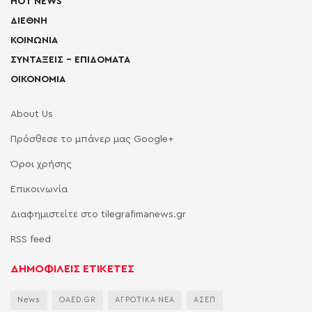
HOT NEWS
ΔΙΕΘΝΗ
ΚΟΙΝΩΝΙΑ
ΣΥΝΤΑΞΕΙΣ – ΕΠΙΔΟΜΑΤΑ
ΟΙΚΟΝΟΜΙΑ
About Us
Πρόσθεσε το μπάνερ μας Google+
Όροι χρήσης
Επικοινωνία
Διαφημιστείτε στο tilegrafimanews.gr
RSS feed
ΔΗΜΟΦΙΛΕΙΣ ΕΤΙΚΕΤΕΣ
News
OAED.GR
ΑΓΡΟΤΙΚΑ ΝΕΑ
ΑΣΕΠ