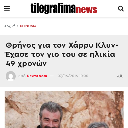
Αρχική
ΚΟΙΝΩΝΙΑ
Θρήνος για τον Χάρρυ Κλυν-
Έχασε τον γιο του σε ηλικία
49 χρονών
A
από
Newsroom
07/06/2016 10:00
A