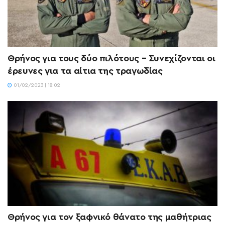
Θρήνος για τους δύο πιλότους – Συνεχίζονται οι
έρευνες για τα αίτια της τραγωδίας
01/02/2023 | 18:02
Θρήνος για τον ξαφνικό θάνατο της μαθήτριας