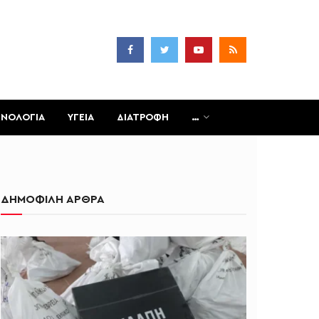
ΧΝΟΛΟΓΙΑ
ΥΓΕΙΑ
ΔΙΑΤΡΟΦΗ
…
ΔΗΜΟΦΙΛΗ ΑΡΘΡΑ