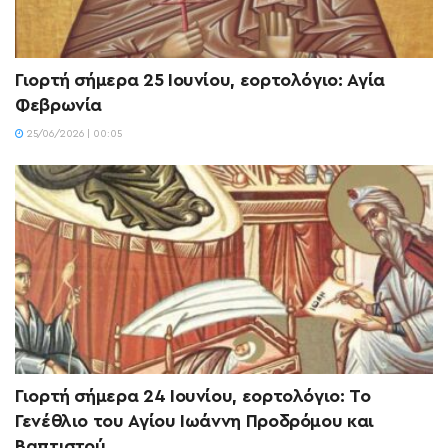
Γιορτή σήμερα 25 Ιουνίου, εορτολόγιο: Αγία
Φεβρωνία
25/06/2026 | 00:05
Γιορτή σήμερα 24 Ιουνίου, εορτολόγιο: Το
Γενέθλιο του Αγίου Ιωάννη Προδρόμου και
Βαπτιστού