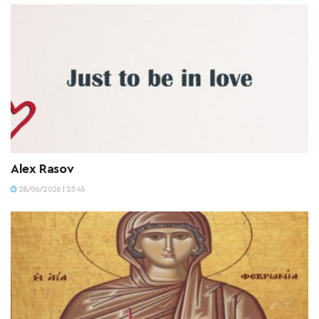
Alex Rasov
28/06/2026 | 23:45