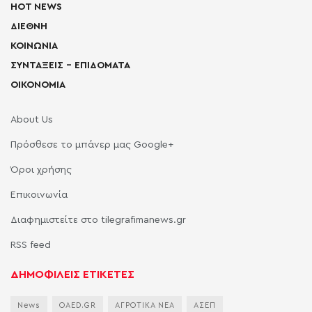
HOT NEWS
ΔΙΕΘΝΗ
ΚΟΙΝΩΝΙΑ
ΣΥΝΤΑΞΕΙΣ – ΕΠΙΔΟΜΑΤΑ
ΟΙΚΟΝΟΜΙΑ
About Us
Πρόσθεσε το μπάνερ μας Google+
Όροι χρήσης
Επικοινωνία
Διαφημιστείτε στο tilegrafimanews.gr
RSS feed
ΔΗΜΟΦΙΛΕΙΣ ΕΤΙΚΕΤΕΣ
News
OAED.GR
ΑΓΡΟΤΙΚΑ ΝΕΑ
ΑΣΕΠ