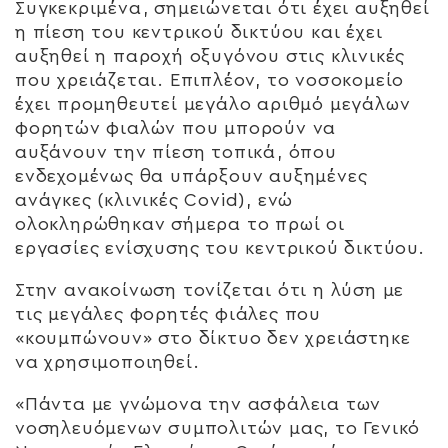
Συγκεκριμένα, σημειώνεται ότι έχει αυξηθεί
η πίεση του κεντρικού δικτύου και έχει
αυξηθεί η παροχή οξυγόνου στις κλινικές
που χρειάζεται. Επιπλέον, το νοσοκομείο
έχει προμηθευτεί μεγάλο αριθμό μεγάλων
φορητών φιαλών που μπορούν να
αυξάνουν την πίεση τοπικά, όπου
ενδεχομένως θα υπάρξουν αυξημένες
ανάγκες (κλινικές Covid), ενώ
ολοκληρώθηκαν σήμερα το πρωί οι
εργασίες ενίσχυσης του κεντρικού δικτύου.
Στην ανακοίνωση τονίζεται ότι η λύση με
τις μεγάλες φορητές φιάλες που
«κουμπώνουν» στο δίκτυο δεν χρειάστηκε
να χρησιμοποιηθεί.
«Πάντα με γνώμονα την ασφάλεια των
νοσηλευόμενων συμπολιτών μας, το Γενικό