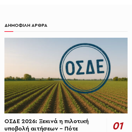
ΔΗΜΟΦΙΛΗ ΑΡΘΡΑ
ΟΣΔΕ 2026: Ξεκινά η πιλοτική
υποβολή αιτήσεων – Πότε