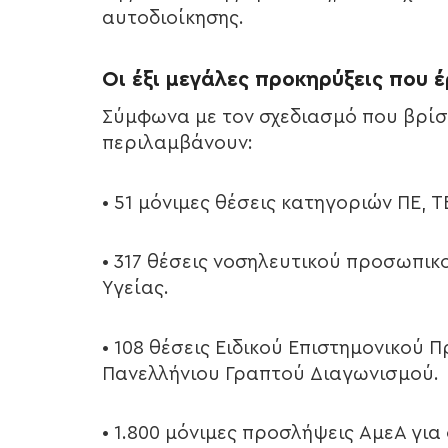
αυτοδιοίκησης.
Οι έξι μεγάλες προκηρύξεις που 
Σύμφωνα με τον σχεδιασμό που βρίσκ
περιλαμβάνουν:
• 51 μόνιμες θέσεις κατηγοριών ΠΕ, 
• 317 θέσεις νοσηλευτικού προσωπικ
Υγείας.
• 108 θέσεις Ειδικού Επιστημονικού 
Πανελλήνιου Γραπτού Διαγωνισμού.
• 1.800 μόνιμες προσλήψεις ΑμεΑ για