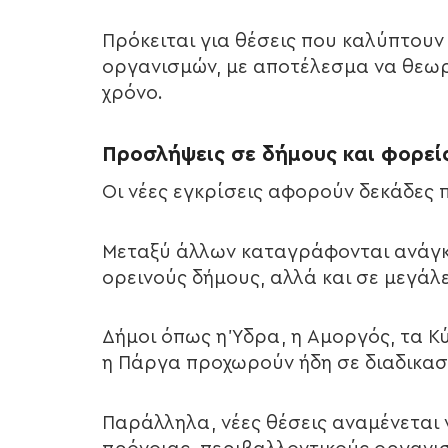
Πρόκειται για θέσεις που καλύπτου
οργανισμών, με αποτέλεσμα να θεωρ
χρόνο.
Προσλήψεις σε δήμους και φορεί
Οι νέες εγκρίσεις αφορούν δεκάδες 
Μεταξύ άλλων καταγράφονται ανάγκε
ορεινούς δήμους, αλλά και σε μεγάλε
Δήμοι όπως η Ύδρα, η Αμοργός, τα Κύ
η Πάργα προχωρούν ήδη σε διαδικασ
Παράλληλα, νέες θέσεις αναμένεται 