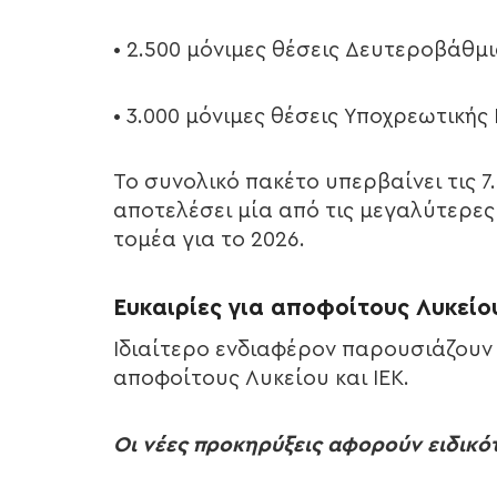
• 2.500 μόνιμες θέσεις Δευτεροβάθμ
• 3.000 μόνιμες θέσεις Υποχρεωτικής
Το συνολικό πακέτο υπερβαίνει τις 7
αποτελέσει μία από τις μεγαλύτερες
τομέα για το 2026.
Ευκαιρίες για αποφοίτους Λυκείου
Ιδιαίτερο ενδιαφέρον παρουσιάζουν 
αποφοίτους Λυκείου και ΙΕΚ.
Οι νέες προκηρύξεις αφορούν ειδικό