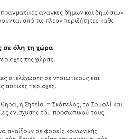
ν πραγματικές ανάγκες δήμων και δημόσιων
ούνται από τις πλέον περιζήτητες κάθε
ς σε όλη τη χώρα
περιοχές της χώρας.
ς στελέχωσης σε νησιωτικούς και
ς αστικές περιοχές.
θηρα, η Σητεία, η Σκόπελος, το Σουφλί και
ίες ενίσχυσης του προσωπικού τους.
να ανοίξουν σε φορείς κοινωνικής