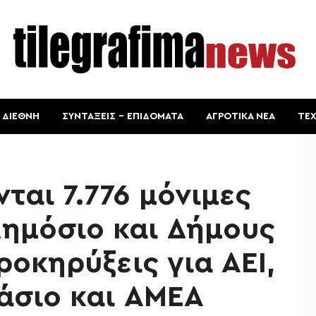
ΔΙΕΘΝΗ
ΣΥΝΤΑΞΕΙΣ – ΕΠΙΔΟΜΑΤΑ
ΑΓΡΟΤΙΚΑ ΝΕΑ
ΤΕ
ται 7.776 μόνιμες
ημόσιο και Δήμους
ροκηρύξεις για ΑΕΙ,
νάσιο και ΑΜΕΑ