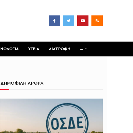
ΧΝΟΛΟΓΙΑ
ΥΓΕΙΑ
ΔΙΑΤΡΟΦΗ
…
ΔΗΜΟΦΙΛΗ ΑΡΘΡΑ