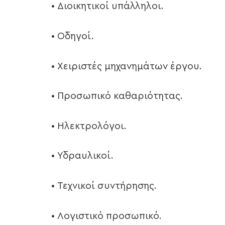
• Διοικητικοί υπάλληλοι.
• Οδηγοί.
• Χειριστές μηχανημάτων έργου.
• Προσωπικό καθαριότητας.
• Ηλεκτρολόγοι.
• Υδραυλικοί.
• Τεχνικοί συντήρησης.
• Λογιστικό προσωπικό.