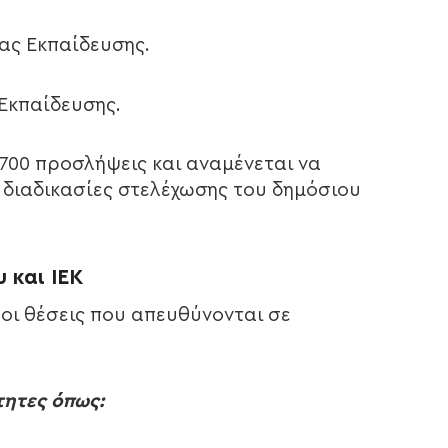
ιας Εκπαίδευσης.
 Εκπαίδευσης.
.700 προσλήψεις και αναμένεται να
 διαδικασίες στελέχωσης του δημόσιου
 και ΙΕΚ
οι θέσεις που απευθύνονται σε
τητες όπως: