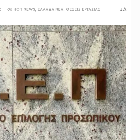
A
2
σε
HOT NEWS
,
ΕΛΛΑΔΑ ΝΕΑ
,
ΘΕΣΕΙΣ ΕΡΓΑΣΙΑΣ
A