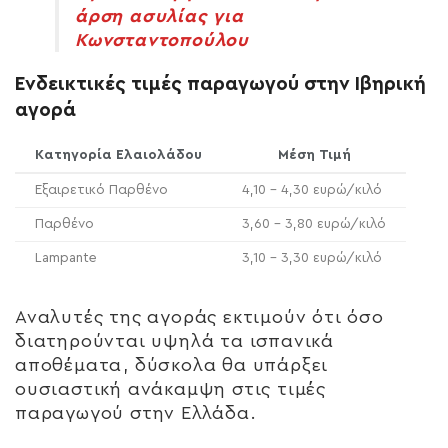
άρση ασυλίας για
Κωνσταντοπούλου
Ενδεικτικές τιμές παραγωγού στην Ιβηρική
αγορά
Κατηγορία Ελαιολάδου
Μέση Τιμή
Εξαιρετικό Παρθένο
4,10 – 4,30 ευρώ/κιλό
Παρθένο
3,60 – 3,80 ευρώ/κιλό
Lampante
3,10 – 3,30 ευρώ/κιλό
Αναλυτές της αγοράς εκτιμούν ότι όσο
διατηρούνται υψηλά τα ισπανικά
αποθέματα, δύσκολα θα υπάρξει
ουσιαστική ανάκαμψη στις τιμές
παραγωγού στην Ελλάδα.