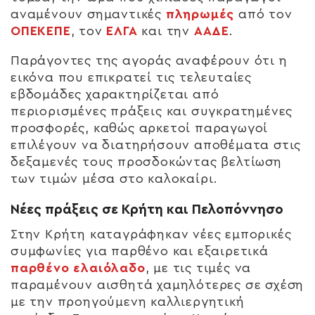
αναμένουν σημαντικές
πληρωμές
από τον
ΟΠΕΚΕΠΕ
, τον
ΕΛΓΑ
και την
ΑΑΔΕ
.
Παράγοντες της αγοράς αναφέρουν ότι η
εικόνα που επικρατεί τις τελευταίες
εβδομάδες χαρακτηρίζεται από
περιορισμένες πράξεις και συγκρατημένες
προσφορές, καθώς αρκετοί παραγωγοί
επιλέγουν να διατηρήσουν αποθέματα στις
δεξαμενές τους προσδοκώντας βελτίωση
των τιμών μέσα στο καλοκαίρι.
Νέες πράξεις σε Κρήτη και Πελοπόννησο
Στην Κρήτη καταγράφηκαν νέες εμπορικές
συμφωνίες για παρθένο και εξαιρετικά
παρθένο ελαιόλαδο
, με τις τιμές να
παραμένουν αισθητά χαμηλότερες σε σχέση
με την προηγούμενη καλλιεργητική