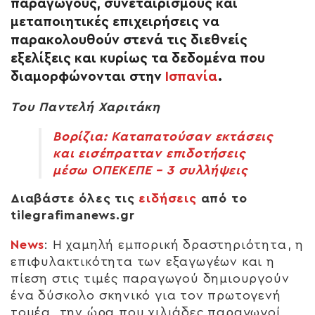
παραγωγούς, συνεταιρισμούς και
μεταποιητικές επιχειρήσεις να
παρακολουθούν στενά τις διεθνείς
εξελίξεις και κυρίως τα δεδομένα που
διαμορφώνονται στην
Ισπανία
.
Του Παντελή Χαριτάκη
Βορίζια: Καταπατούσαν εκτάσεις
και εισέπρατταν επιδοτήσεις
μέσω ΟΠΕΚΕΠΕ – 3 συλλήψεις
Διαβάστε όλες τις
ειδήσεις
από το
tilegrafimanews.gr
News
: Η χαμηλή εμπορική δραστηριότητα, η
επιφυλακτικότητα των εξαγωγέων και η
πίεση στις τιμές παραγωγού δημιουργούν
ένα δύσκολο σκηνικό για τον πρωτογενή
τομέα, την ώρα που χιλιάδες παραγωγοί