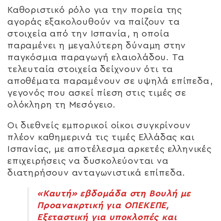
Καθοριστικό ρόλο για την πορεία της
αγοράς εξακολουθούν να παίζουν τα
στοιχεία από την Ισπανία, η οποία
παραμένει η μεγαλύτερη δύναμη στην
παγκόσμια παραγωγή ελαιολάδου. Τα
τελευταία στοιχεία δείχνουν ότι τα
αποθέματα παραμένουν σε υψηλά επίπεδα,
γεγονός που ασκεί πίεση στις τιμές σε
ολόκληρη τη Μεσόγειο.
Οι διεθνείς εμπορικοί οίκοι συγκρίνουν
πλέον καθημερινά τις τιμές Ελλάδας και
Ισπανίας, με αποτέλεσμα αρκετές ελληνικές
επιχειρήσεις να δυσκολεύονται να
διατηρήσουν ανταγωνιστικά επίπεδα.
«Καυτή» εβδομάδα στη Βουλή με
Προανακρτική για ΟΠΕΚΕΠΕ,
Εξεταστική για υποκλοπές και