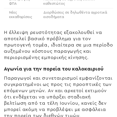
ΦΠΑ
καθεστώτος
Νέες
Διορθώσεις σε δηλωθέντα αγροτικά
εκκαθαρίσεις
εισοδήματα
Η έλλειψη ρευστότητας εξακολουθεί να
αποτελεί βασικό πρόβλημα για τον
πρωτογενή τομέα, ιδιαίτερα σε μια περίοδο
αυξημένου κόστους παραγωγής και
περιορισμένης εμπορικής κίνησης.
Αγωνία για την πορεία του καλοκαιριού
Παραγωγοί και συνεταιρισμοί εμφανίζονται
συγκρατημένοι ως προς τις προοπτικές των
επόμενων μηνών. Αν και αρκετοί εκτιμούν
ότι ενδέχεται να υπάρξει σταδιακή
βελτίωση από τα τέλη Ιουνίου, κανείς δεν
μπορεί ακόμη να προβλέψει με ασφάλεια
την πορεία των διεθνών τιμών.