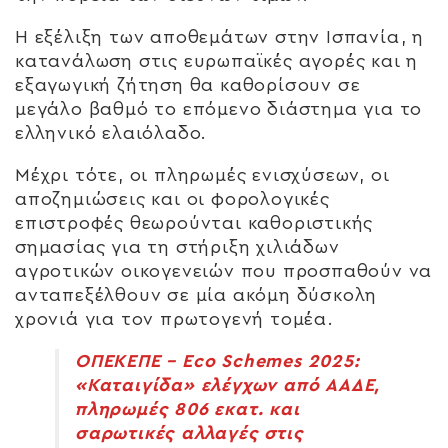
Η εξέλιξη των αποθεμάτων στην Ισπανία, η
κατανάλωση στις ευρωπαϊκές αγορές και η
εξαγωγική ζήτηση θα καθορίσουν σε
μεγάλο βαθμό το επόμενο διάστημα για το
ελληνικό ελαιόλαδο.
Μέχρι τότε, οι πληρωμές ενισχύσεων, οι
αποζημιώσεις και οι φορολογικές
επιστροφές θεωρούνται καθοριστικής
σημασίας για τη στήριξη χιλιάδων
αγροτικών οικογενειών που προσπαθούν να
ανταπεξέλθουν σε μία ακόμη δύσκολη
χρονιά για τον πρωτογενή τομέα.
ΟΠΕΚΕΠΕ – Eco Schemes 2025:
«Καταιγίδα» ελέγχων από ΑΑΔΕ,
πληρωμές 806 εκατ. και
σαρωτικές αλλαγές στις