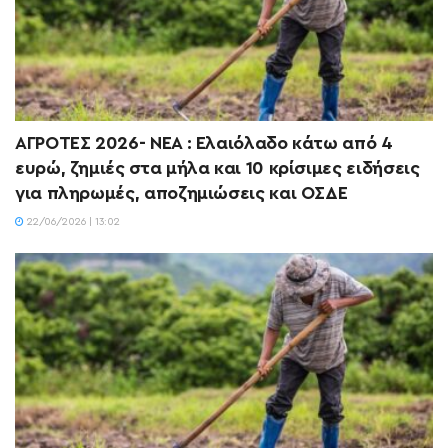
ΑΓΡΟΤΕΣ 2026- ΝΕΑ : Ελαιόλαδο κάτω από 4
ευρώ, ζημιές στα μήλα και 10 κρίσιμες ειδήσεις
για πληρωμές, αποζημιώσεις και ΟΣΔΕ
22/06/2026 | 13:02