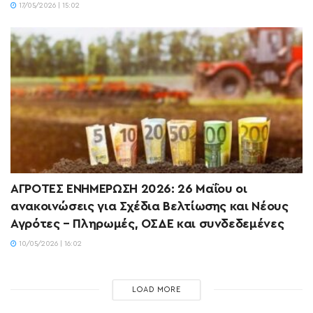
17/05/2026 | 15:02
ΑΓΡΟΤΕΣ ΕΝΗΜΕΡΩΣΗ 2026: 26 Μαΐου οι
ανακοινώσεις για Σχέδια Βελτίωσης και Νέους
Αγρότες – Πληρωμές, ΟΣΔΕ και συνδεδεμένες
10/05/2026 | 16:02
LOAD MORE