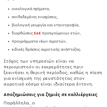
οικολογικά σχήματα,
συνδεδεμένες ενισχύσεις,
βιολογική γεωργία και κτηνοτροφία,
διορθώσεις
ΕΑΕ
προηγούμενων ετών,
προγράμματα νέων αγροτών,
ειδικές δράσεις αγροτικής ανάπτυξης.
Στόχος των υπηρεσιών είναι να
περιοριστούν οι εκκρεμότητες πριν
ξεκινήσει η θερινή περίοδος, καθώς η πίεση
για ενίσχυση της ρευστότητας στον
αγροτικό κόσμο είναι ιδιαίτερα έντονη.
Αποζημιώσεις για ζημιές σε καλλιέργειες
Παράλληλα, ο