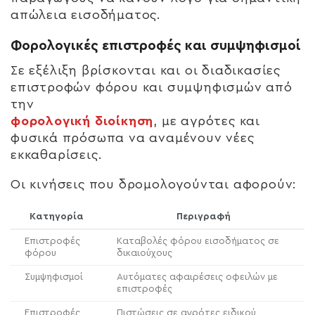
απώλεια εισοδήματος.
Φορολογικές επιστροφές και συμψηφισμοί
Σε εξέλιξη βρίσκονται και οι διαδικασίες
επιστροφών φόρου και συμψηφισμών από
την
φορολογική διοίκηση
, με αγρότες και
φυσικά πρόσωπα να αναμένουν νέες
εκκαθαρίσεις.
Οι κινήσεις που δρομολογούνται αφορούν:
Κατηγορία
Περιγραφή
Επιστροφές
Καταβολές φόρου εισοδήματος σε
φόρου
δικαιούχους
Συμψηφισμοί
Αυτόματες αφαιρέσεις οφειλών με
επιστροφές
Επιστροφές
Πιστώσεις σε αγρότες ειδικού