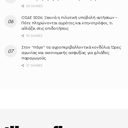
60 SHARES
ΟΣΔΕ 2026: Ξεκινά η πιλοτική υποβολή αιτήσεων –
Πότε πληρώνονται αγρότες και κτηνοτρόφοι, τι
αλλάζει στις επιδοτήσεις
95 SHARES
Στον “πάγο” τα αγροπεριβαλλοντικά κονδύλια: Ώρες
αγωνίας και οικονομικής ασφυξίας για χιλιάδες
παραγωγούς
57 SHARES