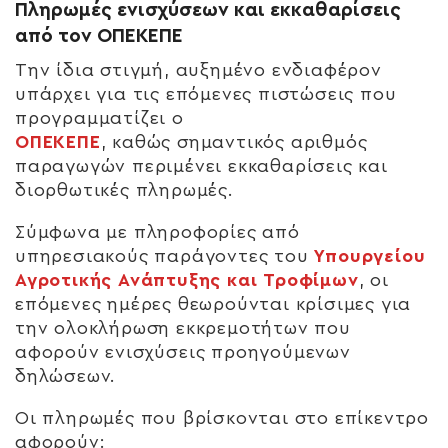
Πληρωμές ενισχύσεων και εκκαθαρίσεις
από τον ΟΠΕΚΕΠΕ
Την ίδια στιγμή, αυξημένο ενδιαφέρον
υπάρχει για τις επόμενες πιστώσεις που
προγραμματίζει ο
ΟΠΕΚΕΠΕ
, καθώς σημαντικός αριθμός
παραγωγών περιμένει εκκαθαρίσεις και
διορθωτικές πληρωμές.
Σύμφωνα με πληροφορίες από
υπηρεσιακούς παράγοντες του
Υπουργείου
Αγροτικής Ανάπτυξης και Τροφίμων
, οι
επόμενες ημέρες θεωρούνται κρίσιμες για
την ολοκλήρωση εκκρεμοτήτων που
αφορούν ενισχύσεις προηγούμενων
δηλώσεων.
Οι πληρωμές που βρίσκονται στο επίκεντρο
αφορούν: