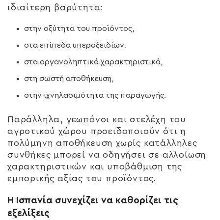
ιδιαίτερη βαρύτητα:
στην οξύτητα του προϊόντος,
στα επίπεδα υπεροξειδίων,
στα οργανοληπτικά χαρακτηριστικά,
στη σωστή αποθήκευση,
στην ιχνηλασιμότητα της παραγωγής.
Παράλληλα, γεωπόνοι και στελέχη του
αγροτικού χώρου προειδοποιούν ότι η
πολύμηνη αποθήκευση χωρίς κατάλληλες
συνθήκες μπορεί να οδηγήσει σε αλλοίωση
χαρακτηριστικών και υποβάθμιση της
εμπορικής αξίας του προϊόντος.
Η Ισπανία συνεχίζει να καθορίζει τις
εξελίξεις