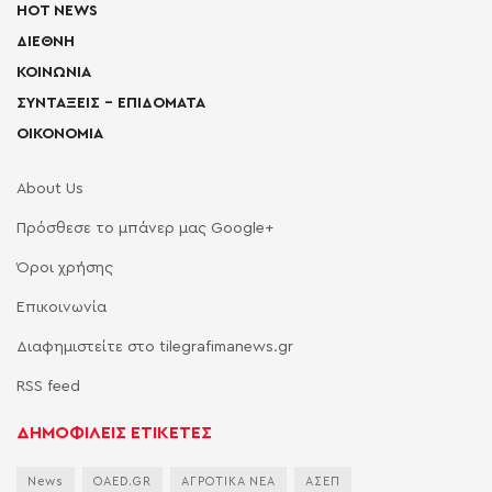
HOT NEWS
ΔΙΕΘΝΗ
ΚΟΙΝΩΝΙΑ
ΣΥΝΤΑΞΕΙΣ – ΕΠΙΔΟΜΑΤΑ
ΟΙΚΟΝΟΜΙΑ
About Us
Πρόσθεσε το μπάνερ μας Google+
Όροι χρήσης
Επικοινωνία
Διαφημιστείτε στο tilegrafimanews.gr
RSS feed
ΔΗΜΟΦΙΛΕΙΣ ΕΤΙΚΕΤΕΣ
News
OAED.GR
ΑΓΡΟΤΙΚΑ ΝΕΑ
ΑΣΕΠ