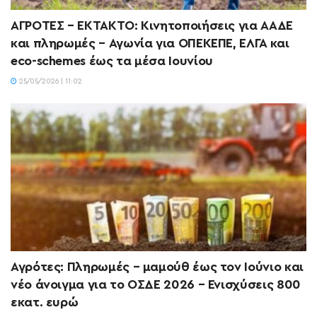
ΑΓΡΟΤΕΣ – ΕΚΤΑΚΤΟ: Κινητοποιήσεις για ΑΑΔΕ
και πληρωμές – Αγωνία για ΟΠΕΚΕΠΕ, ΕΛΓΑ και
eco-schemes έως τα μέσα Ιουνίου
25/05/2026 | 11:02
Αγρότες: Πληρωμές – μαμούθ έως τον Ιούνιο και
νέο άνοιγμα για το ΟΣΔΕ 2026 – Ενισχύσεις 800
εκατ. ευρώ