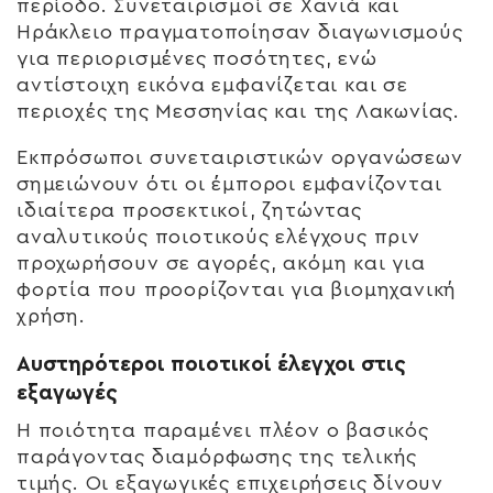
περίοδο. Συνεταιρισμοί σε Χανιά και
Ηράκλειο πραγματοποίησαν διαγωνισμούς
για περιορισμένες ποσότητες, ενώ
αντίστοιχη εικόνα εμφανίζεται και σε
περιοχές της Μεσσηνίας και της Λακωνίας.
Εκπρόσωποι συνεταιριστικών οργανώσεων
σημειώνουν ότι οι έμποροι εμφανίζονται
ιδιαίτερα προσεκτικοί, ζητώντας
αναλυτικούς ποιοτικούς ελέγχους πριν
προχωρήσουν σε αγορές, ακόμη και για
φορτία που προορίζονται για βιομηχανική
χρήση.
Αυστηρότεροι ποιοτικοί έλεγχοι στις
εξαγωγές
Η ποιότητα παραμένει πλέον ο βασικός
παράγοντας διαμόρφωσης της τελικής
τιμής. Οι εξαγωγικές επιχειρήσεις δίνουν