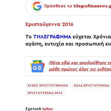
Πρόσθεσε το
tilegrafimanews.
Χριστούγεννα 2016
Το
ΤΗΛΕΓΡΑΦΗΜΑ
εύχεται Χρόνι
αγάπη, ευτυχία και προσωπική ευ
Πάτα εδώ και ακολούθησε τ
μάθε πρώτος όλες τις ειδήσε
ΕΥΧΕΣ ΧΡΙΣΤΟΥΓΕΝΝΩΝ
ΚΑΛΑ ΧΡΙΣΤΟΥΓΕΝΝΑ
ΧΡΙΣΤΟΥΓΕΝΝΑ 2016
Σχετικά
Άρθρα