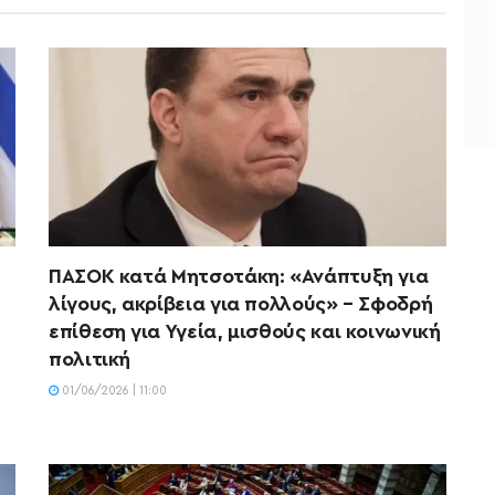
ΠΑΣΟΚ κατά Μητσοτάκη: «Ανάπτυξη για
λίγους, ακρίβεια για πολλούς» – Σφοδρή
επίθεση για Υγεία, μισθούς και κοινωνική
πολιτική
01/06/2026 | 11:00