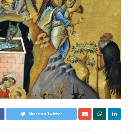
Share on Twitter