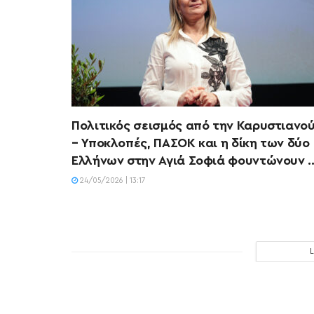
Πολιτικός σεισμός από την Καρυστιανο
– Υποκλοπές, ΠΑΣΟΚ και η δίκη των δύο
Ελλήνων στην Αγιά Σοφιά φουντώνουν 
24/05/2026 | 13:17