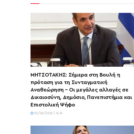
ΜΗΤΣΟΤΑΚΗΣ: Σήμερα στη Βουλή η
πρόταση για τη Συνταγματική
Αναθεώρηση – Οι μεγάλες αλλαγές σε
Δικαιοσύνη, Δημόσιο, Πανεπιστήμια και
Επιστολική Ψήφο
02/06/2026 | 14:16