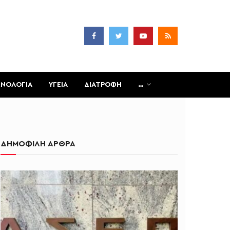
ΧΝΟΛΟΓΙΑ
ΥΓΕΙΑ
ΔΙΑΤΡΟΦΗ
…
ΔΗΜΟΦΙΛΗ ΑΡΘΡΑ