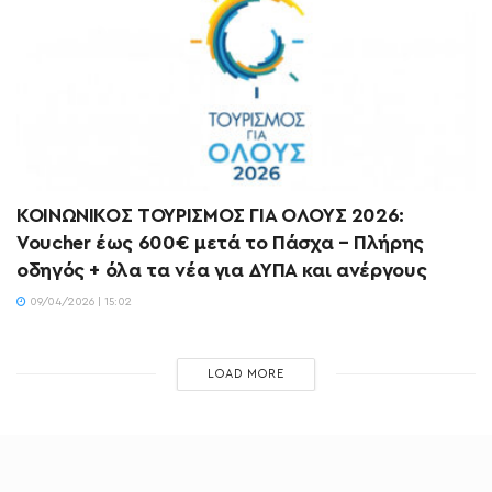
ΚΟΙΝΩΝΙΚΟΣ ΤΟΥΡΙΣΜΟΣ ΓΙΑ ΟΛΟΥΣ 2026:
Voucher έως 600€ μετά το Πάσχα – Πλήρης
οδηγός + όλα τα νέα για ΔΥΠΑ και ανέργους
09/04/2026 | 15:02
LOAD MORE