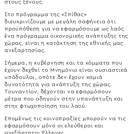
στους ξένους.
Στο πρόγραμμα της «Σπίθας»
διευκρινίζουμε με μεγάλη σαφήνεια ότι
προϋπόθεση για να εφαρμόσουμε ως λαός
ένα πρόγραμμα οικονομικής ανάπτυξης της
χώρας, είναι η κατάκτηση της εθνικής μας
ανεξαρτησίας.
Σήμερα, η κυβέρνηση και τα κόμματα που
έχουν δεχθεί το Μνημόνιο είναι ουσιαστικά
υπόδουλοι, οπότε δεν έχουν καμιά
δυνατότητα για ανάπτυξη της χώρας.
Τουναντίον, δέχονται να εφαρμόσουν
μέτρα που οδηγούν στην υπανάπτυξη και
στην φτωχοποίηση του λαού.
Επομένως τις κοινοπραξίες μπορούν να τις
εφαρμόσουν μόνο οι ελεύθεροι και
ανεξάρτητοι Έλληνες.