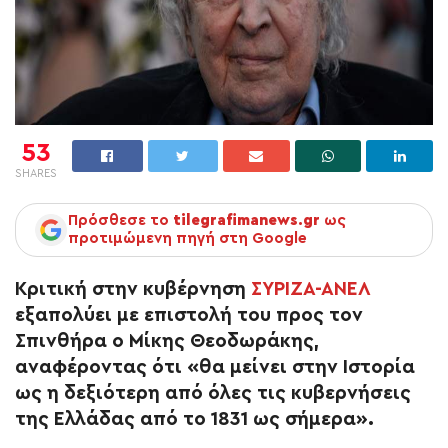
53
SHARES
Πρόσθεσε το
tilegrafimanews.gr
ως
προτιμώμενη πηγή στη Google
Κριτική στην κυβέρνηση
ΣΥΡΙΖΑ-ΑΝΕΛ
εξαπολύει με επιστολή του προς τον
Σπινθήρα ο Μίκης Θεοδωράκης,
αναφέροντας ότι «θα μείνει στην Ιστορία
ως η δεξιότερη από όλες τις κυβερνήσεις
της Ελλάδας από το 1831 ως σήμερα».