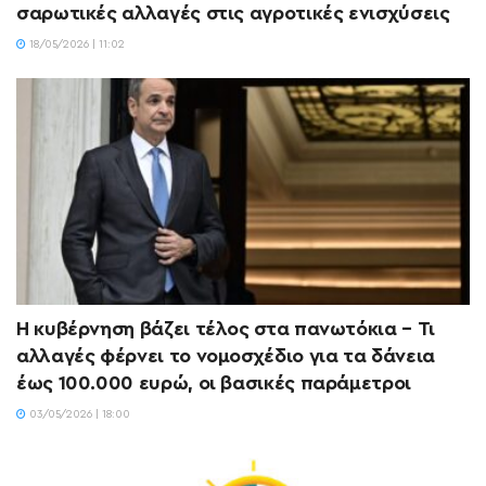
σαρωτικές αλλαγές στις αγροτικές ενισχύσεις
18/05/2026 | 11:02
Η κυβέρνηση βάζει τέλος στα πανωτόκια – Τι
αλλαγές φέρνει το νομοσχέδιο για τα δάνεια
έως 100.000 ευρώ, οι βασικές παράμετροι
03/05/2026 | 18:00