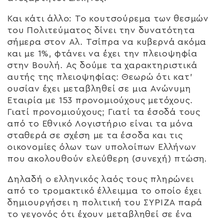
Και κάτι άλλο: Το κουτσούρεμα των θεσμών
του Πολιτεύματος δίνει την δυνατότητα
σήμερα στον Αλ. Τσίπρα να κυβερνά ακόμα
και με 1%, φτάνει να έχει την πλειοψηφία
στην Βουλή. Ας δούμε τα χαρακτηριστικά
αυτής της πλειοψηφίας: Θεωρώ ότι κατ’
ουσίαν έχει μεταβληθεί σε μια Ανώνυμη
Εταιρία με 153 προνομιούχους μετόχους.
Γιατί προνομιούχους; Γιατί τα έσοδά τους
από το Εθνικό Λογιστήριο είναι τα μόνα
σταθερά σε σχέση με τα έσοδα και τις
οικονομίες όλων των υπολοίπων Ελλήνων
που ακολουθούν ελεύθερη (συνεχή) πτώση.
Δηλαδή ο ελληνικός λαός τους πληρώνει
από το τρομακτικό έλλειμμα το οποίο έχει
δημιουργήσει η πολιτική του ΣΥΡΙΖΑ παρά
το γεγονός ότι έχουν μεταβληθεί σε ένα