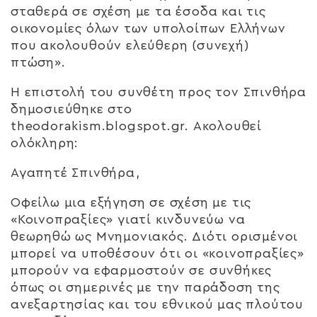
σταθερά σε σχέση με τα έσοδα και τις
οικονομίες όλων των υπολοίπων Ελλήνων
που ακολουθούν ελεύθερη (συνεχή)
πτώση».
Η επιστολή του συνθέτη προς τον Σπινθήρα
δημοσιεύθηκε στο
theodorakism.blogspot.gr. Ακολουθεί
ολόκληρη:
Αγαπητέ Σπινθήρα,
Οφείλω μια εξήγηση σε σχέση με τις
«Κοινοπραξίες» γιατί κινδυνεύω να
θεωρηθώ ως Μνημονιακός. Διότι ορισμένοι
μπορεί να υποθέσουν ότι οι «κοινοπραξίες»
μπορούν να εφαρμοστούν σε συνθήκες
όπως οι σημερινές με την παράδοση της
ανεξαρτησίας και του εθνικού μας πλούτου