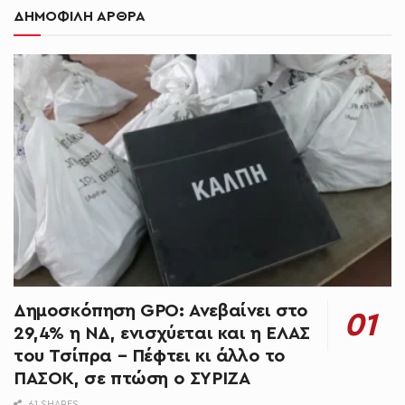
ΔΗΜΟΦΙΛΗ ΑΡΘΡΑ
Δημοσκόπηση GPO: Ανεβαίνει στο
29,4% η ΝΔ, ενισχύεται και η ΕΛΑΣ
του Τσίπρα – Πέφτει κι άλλο το
ΠΑΣΟΚ, σε πτώση ο ΣΥΡΙΖΑ
61 SHARES