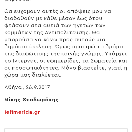
Θα ευχόμουν αυτές οι απόψεις μου να
διαδοθούν με κάθε μέσον έως ότου
φτάσουν στα αυτιά των ηγετών των
κομμάτων της Αντιπολίτευσης. Θα
μπορούσα να κάνω προς αυτούς μια
δημόσια έκκληση. Όμως προτιμώ το δρόμο
της διαφώτισης της κοινής γνώμης. Υπάρχει
το Ιντερνετ, οι εφημερίδες, τα Σωματεία και
οι προσωπικότητες. Μόνο βιαστείτε, γιατί η
χώρα μας διαλύεται.
Αθήνα, 26.9.2017
Μίκης Θεοδωράκης
iefimerida.gr