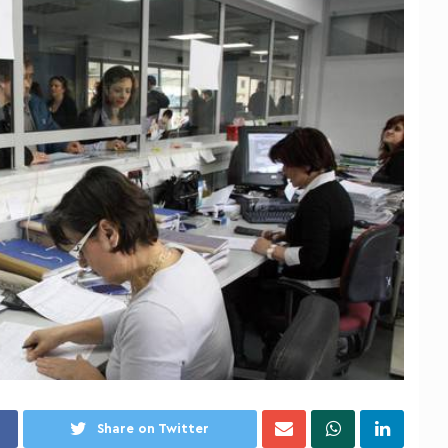
Share on Twitter