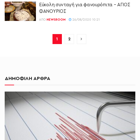
Εύκολη συνταγή για φανουρόπιτα – ΑΓΙΟΣ
ΦΑΝΟΥΡΙΟΣ
ΑΠΌ
NEWSROOM
26/08/2020 10:21
1
2
ΔΗΜΟΦΙΛΗ ΑΡΘΡΑ