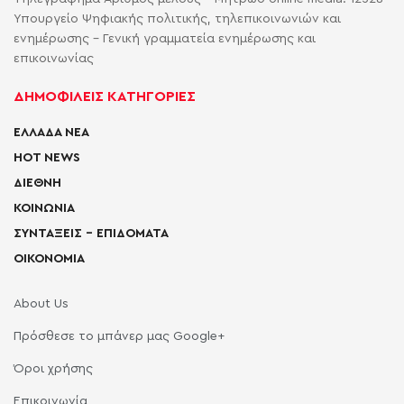
Υπουργείο Ψηφιακής πολιτικής, τηλεπικοινωνιών και
ενημέρωσης - Γενική γραμματεία ενημέρωσης και
επικοινωνίας
ΔΗΜΟΦΙΛΕΙΣ ΚΑΤΗΓΟΡΙΕΣ
ΕΛΛΑΔΑ ΝΕΑ
HOT NEWS
ΔΙΕΘΝΗ
ΚΟΙΝΩΝΙΑ
ΣΥΝΤΑΞΕΙΣ – ΕΠΙΔΟΜΑΤΑ
ΟΙΚΟΝΟΜΙΑ
About Us
Πρόσθεσε το μπάνερ μας Google+
Όροι χρήσης
Επικοινωνία