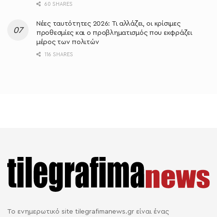
60 SHARES
Νέες ταυτότητες 2026: Τι αλλάζει, οι κρίσιμες
προθεσμίες και ο προβληματισμός που εκφράζει
μέρος των πολιτών
116 SHARES
Το ενημερωτικό site tilegrafimanews.gr είναι ένας