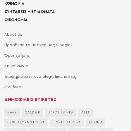
ΚΟΙΝΩΝΙΑ
ΣΥΝΤΑΞΕΙΣ – ΕΠΙΔΟΜΑΤΑ
ΟΙΚΟΝΟΜΙΑ
About Us
Πρόσθεσε το μπάνερ μας Google+
Όροι χρήσης
Επικοινωνία
Διαφημιστείτε στο tilegrafimanews.gr
RSS feed
ΔΗΜΟΦΙΛΕΙΣ ΕΤΙΚΕΤΕΣ
News
OAED.GR
ΑΓΡΟΤΙΚΑ ΝΕΑ
ΑΣΕΠ
ΓΙΟΡΤΑΖΟΥΝ ΣΗΜΕΡΑ
ΓΙΟΡΤΗ ΣΗΜΕΡΑ
ΔΙΕΘΝΗ