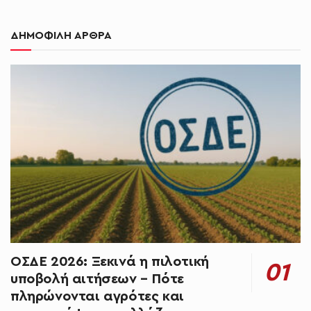
ΔΗΜΟΦΙΛΗ ΑΡΘΡΑ
ΟΣΔΕ 2026: Ξεκινά η πιλοτική
υποβολή αιτήσεων – Πότε
πληρώνονται αγρότες και