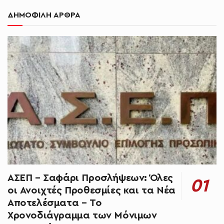
ΔΗΜΟΦΙΛΗ ΑΡΘΡΑ
ΑΣΕΠ – Σαφάρι Προσλήψεων: Όλες
οι Ανοιχτές Προθεσμίες και τα Νέα
Αποτελέσματα – Το
Χρονοδιάγραμμα των Μόνιμων