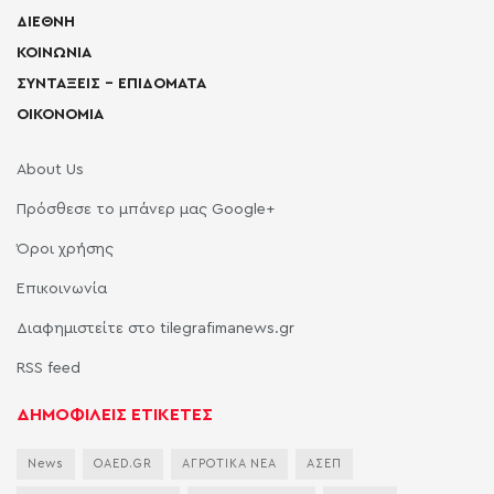
ΔΙΕΘΝΗ
ΚΟΙΝΩΝΙΑ
ΣΥΝΤΑΞΕΙΣ – ΕΠΙΔΟΜΑΤΑ
ΟΙΚΟΝΟΜΙΑ
About Us
Πρόσθεσε το μπάνερ μας Google+
Όροι χρήσης
Επικοινωνία
Διαφημιστείτε στο tilegrafimanews.gr
RSS feed
ΔΗΜΟΦΙΛΕΙΣ ΕΤΙΚΕΤΕΣ
News
OAED.GR
ΑΓΡΟΤΙΚΑ ΝΕΑ
ΑΣΕΠ