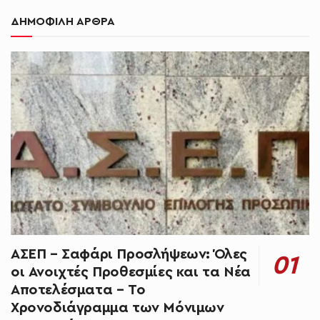
ΔΗΜΟΦΙΛΗ ΑΡΘΡΑ
ΑΣΕΠ – Σαφάρι Προσλήψεων: Όλες
οι Ανοιχτές Προθεσμίες και τα Νέα
Αποτελέσματα – Το
Χρονοδιάγραμμα των Μόνιμων