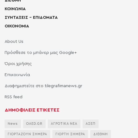
ΔΙΕΘΝΗ
ΚΟΙΝΩΝΙΑ
ΣΥΝΤΑΞΕΙΣ – ΕΠΙΔΟΜΑΤΑ
ΟΙΚΟΝΟΜΙΑ
About Us
Πρόσθεσε το μπάνερ μας Google+
Όροι χρήσης
Επικοινωνία
Διαφημιστείτε στο tilegrafimanews.gr
RSS feed
ΔΗΜΟΦΙΛΕΙΣ ΕΤΙΚΕΤΕΣ
News
OAED.GR
ΑΓΡΟΤΙΚΑ ΝΕΑ
ΑΣΕΠ
ΓΙΟΡΤΑΖΟΥΝ ΣΗΜΕΡΑ
ΓΙΟΡΤΗ ΣΗΜΕΡΑ
ΔΙΕΘΝΗ