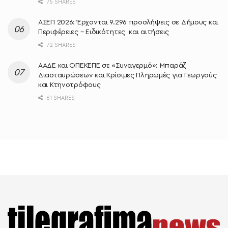
75 SHARES
ΑΣΕΠ 2026: Έρχονται 9.296 προσλήψεις σε Δήμους και
Περιφέρειες – Ειδικότητες και αιτήσεις
72 SHARES
ΑΑΔΕ και ΟΠΕΚΕΠΕ σε «Συναγερμό»: Μπαράζ
Διασταυρώσεων και Κρίσιμες Πληρωμές για Γεωργούς
και Κτηνοτρόφους
61 SHARES