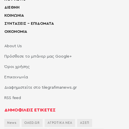
ΔΙΕΘΝΗ
ΚΟΙΝΩΝΙΑ
ΣΥΝΤΑΞΕΙΣ – ΕΠΙΔΟΜΑΤΑ
ΟΙΚΟΝΟΜΙΑ
About Us
Πρόσθεσε το μπάνερ μας Google+
Όροι χρήσης
Επικοινωνία
Διαφημιστείτε στο tilegrafimanews.gr
RSS feed
ΔΗΜΟΦΙΛΕΙΣ ΕΤΙΚΕΤΕΣ
News
OAED.GR
ΑΓΡΟΤΙΚΑ ΝΕΑ
ΑΣΕΠ