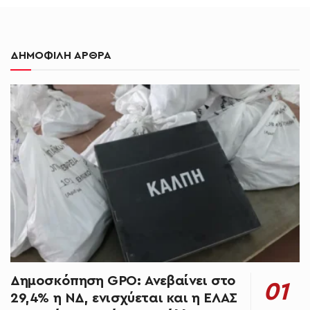
ΔΗΜΟΦΙΛΗ ΑΡΘΡΑ
Δημοσκόπηση GPO: Ανεβαίνει στο
29,4% η ΝΔ, ενισχύεται και η ΕΛΑΣ